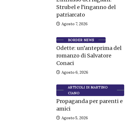
Strubel e l’inganno del
patriarcato
Agosto 7, 2026
BORDER NEWS
Odette: un’anteprima del
romanzo di Salvatore
Conaci
Agosto 6, 2026
ARTICOLI DI MARTINO
CIANO
Propaganda per parenti e
amici
Agosto 5, 2026