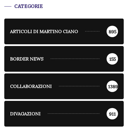
CATEGORIE
ARTICOLI DI MARTINO CIANO
895
BORDER NEWS
155
COLLABORAZIONI
1389
DIVAGAZIONI
911