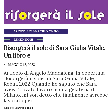
ARTICOLI DI MARTINO CIANO
RECENSIONI
Risorgerà il sole di Sara Giulia Vitale.
Un libro e
MAGGIO 12, 2023
Articolo di Angelo Maddalena. In copertina
“Risorgerà il sole” di Sara Giulia Vitale,
Robin, 2022 Quando ho saputo che Sara
aveva trovato lavoro in una gelateria di
Milano, mi son detto che finalmente avrebbe
lavorato per
LEGGI ARTICOLO