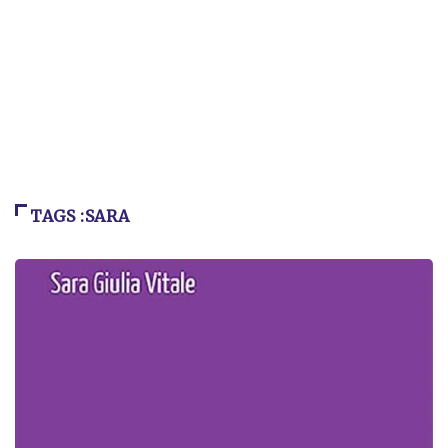
TAGS :SARA