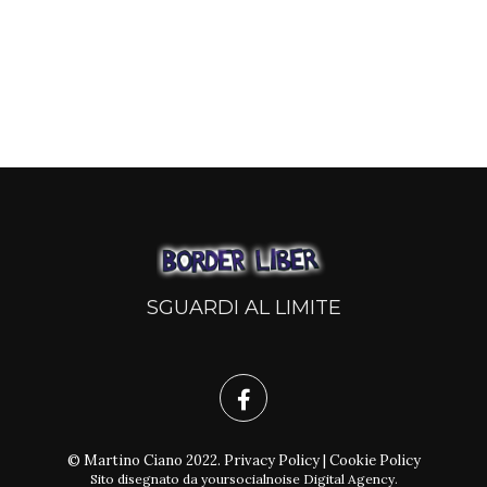
SGUARDI AL LIMITE
© Martino Ciano 2022.
Privacy Policy
|
Cookie Policy
Sito disegnato da
yoursocialnoise Digital Agency
.