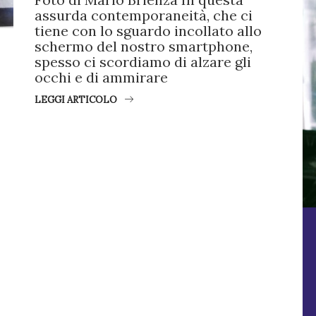
assurda contemporaneità, che ci
tiene con lo sguardo incollato allo
schermo del nostro smartphone,
spesso ci scordiamo di alzare gli
occhi e di ammirare
LEGGI ARTICOLO