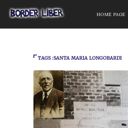
HOME PAGE
TAGS :SANTA MARIA LONGOBARDI