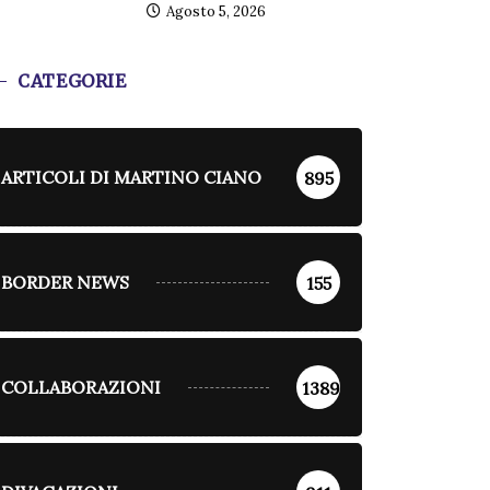
Agosto 5, 2026
CATEGORIE
ARTICOLI DI MARTINO CIANO
895
BORDER NEWS
155
COLLABORAZIONI
1389