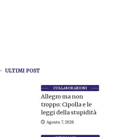
ULTIMI POST
COLLABORAZIONI
Allegro ma non
troppo: Cipolla e le
leggi della stupidità
Agosto 7, 2026