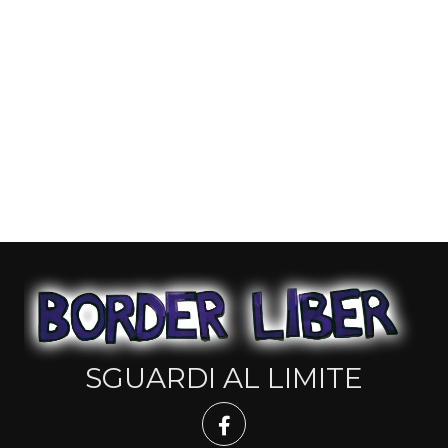
SGUARDI AL LIMITE