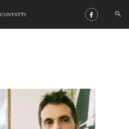
CONTATTI