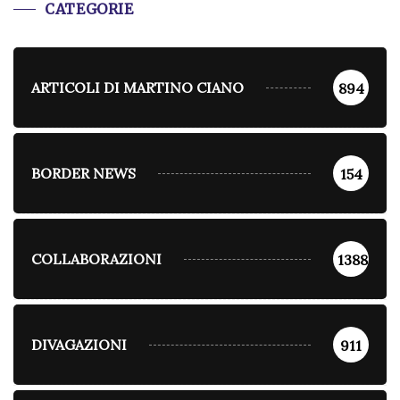
CATEGORIE
ARTICOLI DI MARTINO CIANO
894
BORDER NEWS
154
COLLABORAZIONI
1388
DIVAGAZIONI
911