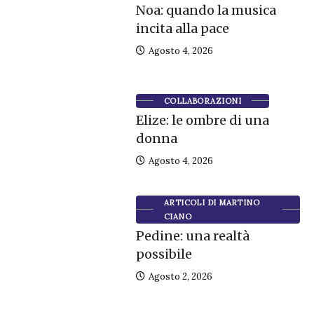
Noa: quando la musica
incita alla pace
Agosto 4, 2026
COLLABORAZIONI
Elize: le ombre di una
donna
Agosto 4, 2026
ARTICOLI DI MARTINO
CIANO
Pedine: una realtà
possibile
Agosto 2, 2026