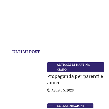
ULTIMI POST
ARTICOLI DI MARTINO
CIANO
Propaganda per parenti e
amici
Agosto 5, 2026
COLLABORAZIONI