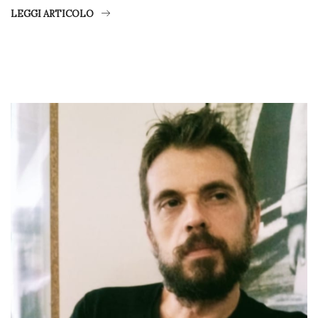
LEGGI ARTICOLO