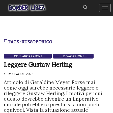
TAGS :RUSSOFOBICO
COLLABORAZIONI
DIVAGAZIONI
Leggere Gustaw Herling
MARZO 31, 2022
Articolo di Geraldine Meyer Forse mai
come oggi sarebbe necessario leggere e
rileggere Gustaw Herling. I motivi per cui
questo dovrebbe divenire un imperativo
morale potrebbero prestarsi a non pochi
equivoci. Vista la situazione attuale