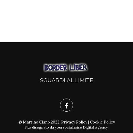
SGUARDI AL LIMITE
© Martino Ciano 2022.
Privacy Policy
|
Cookie Policy
Sito disegnato da
yoursocialnoise Digital Agency
.