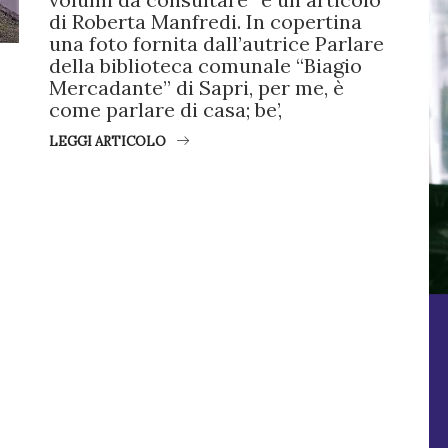
di Roberta Manfredi. In copertina
una foto fornita dall’autrice Parlare
della biblioteca comunale “Biagio
Mercadante” di Sapri, per me, è
come parlare di casa; be’,
LEGGI ARTICOLO