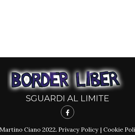
SGUARDI AL LIMITE
Martino Ciano 2022.
Privacy Policy
|
Cookie Pol