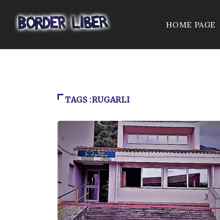
HOME PAGE
TAGS :RUGARLI