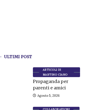
ULTIMI POST
ARTICOLI DI
MARTINO CIANO
Propaganda per
parenti e amici
Agosto 5, 2026
COLLABORAZIONI