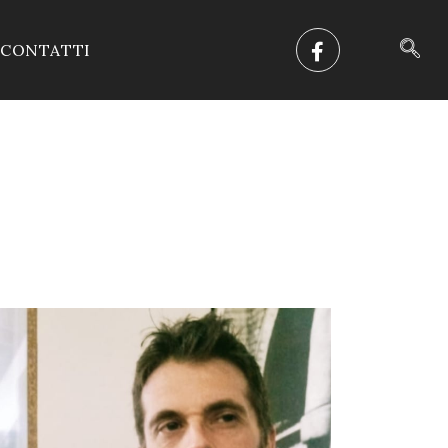
CONTATTI