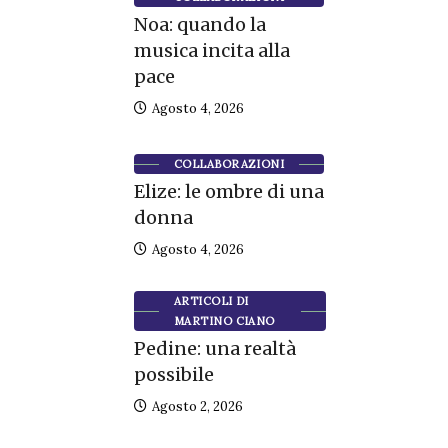
Noa: quando la
musica incita alla
pace
Agosto 4, 2026
COLLABORAZIONI
Elize: le ombre di una
donna
Agosto 4, 2026
ARTICOLI DI
MARTINO CIANO
Pedine: una realtà
possibile
Agosto 2, 2026