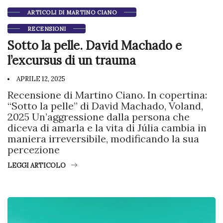
ARTICOLI DI MARTINO CIANO
RECENSIONI
Sotto la pelle. David Machado e
l’excursus di un trauma
APRILE 12, 2025
Recensione di Martino Ciano. In copertina:
“Sotto la pelle” di David Machado, Voland,
2025 Un’aggressione dalla persona che
diceva di amarla e la vita di Júlia cambia in
maniera irreversibile, modificando la sua
percezione
LEGGI ARTICOLO