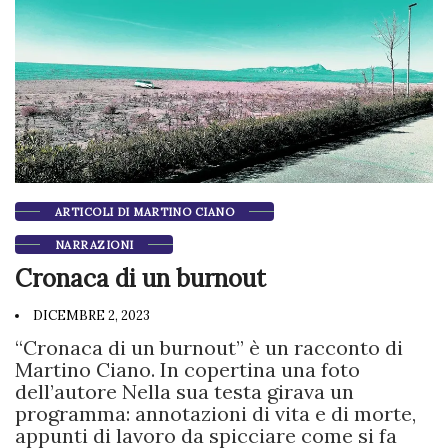
ARTICOLI DI MARTINO CIANO
NARRAZIONI
Cronaca di un burnout
DICEMBRE 2, 2023
“Cronaca di un burnout” è un racconto di
Martino Ciano. In copertina una foto
dell’autore Nella sua testa girava un
programma: annotazioni di vita e di morte,
appunti di lavoro da spicciare come si fa