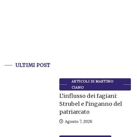
ULTIMI POST
ARTICOLI DI MARTINO
CIANO
L’influsso dei fagiani:
Strubel e l’inganno del
patriarcato
Agosto 7, 2026