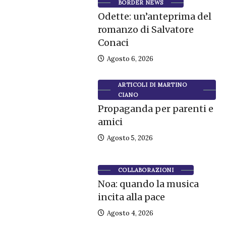
BORDER NEWS
Odette: un’anteprima del
romanzo di Salvatore
Conaci
Agosto 6, 2026
ARTICOLI DI MARTINO
CIANO
Propaganda per parenti e
amici
Agosto 5, 2026
COLLABORAZIONI
Noa: quando la musica
incita alla pace
Agosto 4, 2026