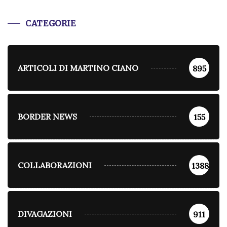
CATEGORIE
ARTICOLI DI MARTINO CIANO
895
BORDER NEWS
155
COLLABORAZIONI
1388
DIVAGAZIONI
911