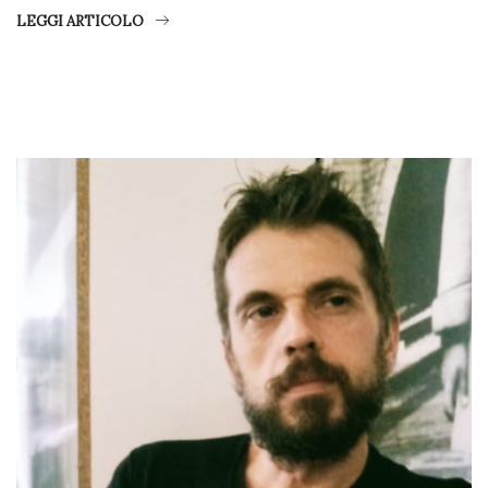
LEGGI ARTICOLO