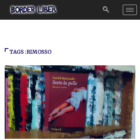
TAGS :RIMOSSO