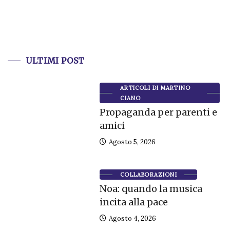
ULTIMI POST
ARTICOLI DI MARTINO
CIANO
Propaganda per parenti e
amici
Agosto 5, 2026
COLLABORAZIONI
Noa: quando la musica
incita alla pace
Agosto 4, 2026