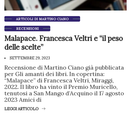
ARTICOLI DI MARTINO CIANO
RECENSIONI
Malapace. Francesca Veltri e “il peso
delle scelte”
SETTEMBRE 29, 2023
Recensione di Martino Ciano già pubblicata
per Gli amanti dei libri. In copertina:
“Malapace” di Francesca Veltri, Miraggi,
2022. Il libro ha vinto il Premio Muricello,
tenutosi a San Mango d’Acquino il 17 agosto
2023 Amici di
LEGGI ARTICOLO