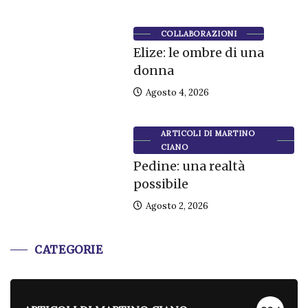
COLLABORAZIONI
Elize: le ombre di una
donna
Agosto 4, 2026
ARTICOLI DI MARTINO
CIANO
Pedine: una realtà
possibile
Agosto 2, 2026
CATEGORIE