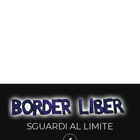
SGUARDI AL LIMITE