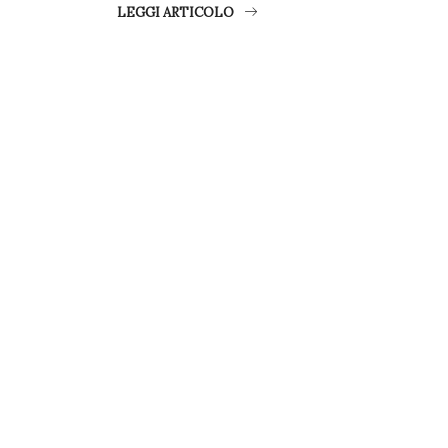
LEGGI ARTICOLO