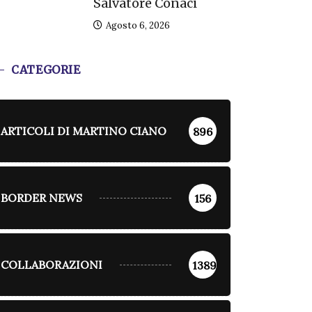
Salvatore Conaci
Agosto 6, 2026
CATEGORIE
ARTICOLI DI MARTINO CIANO
896
BORDER NEWS
156
COLLABORAZIONI
1389