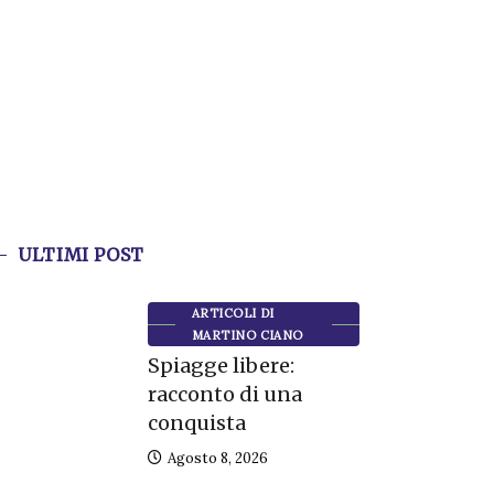
ULTIMI POST
ARTICOLI DI
MARTINO CIANO
Spiagge libere:
racconto di una
conquista
Agosto 8, 2026