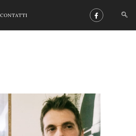
CONTATTI