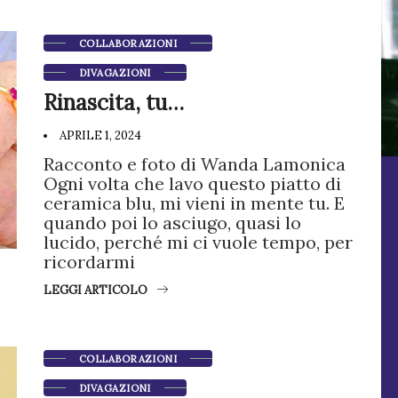
COLLABORAZIONI
DIVAGAZIONI
Rinascita, tu…
APRILE 1, 2024
Racconto e foto di Wanda Lamonica
Ogni volta che lavo questo piatto di
ceramica blu, mi vieni in mente tu. E
quando poi lo asciugo, quasi lo
lucido, perché mi ci vuole tempo, per
ricordarmi
LEGGI ARTICOLO
COLLABORAZIONI
DIVAGAZIONI