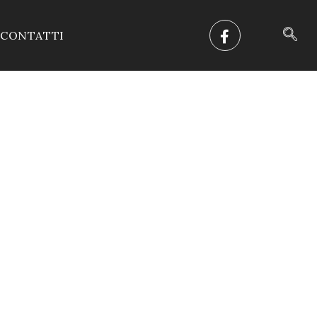
CONTATTI