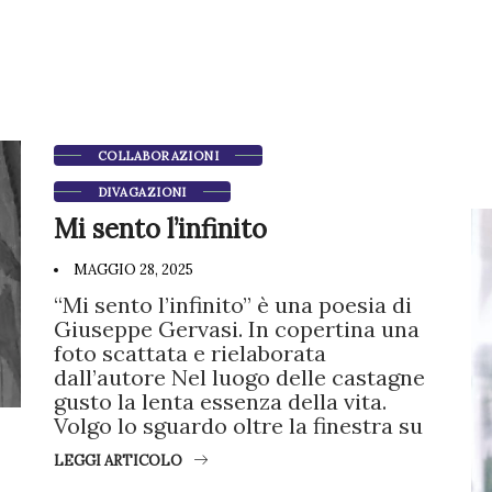
COLLABORAZIONI
DIVAGAZIONI
Mi sento l’infinito
MAGGIO 28, 2025
“Mi sento l’infinito” è una poesia di
Giuseppe Gervasi. In copertina una
foto scattata e rielaborata
dall’autore Nel luogo delle castagne
gusto la lenta essenza della vita.
Volgo lo sguardo oltre la finestra su
LEGGI ARTICOLO