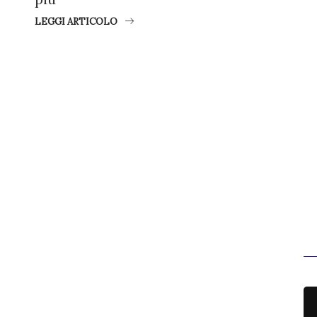
LEGGI ARTICOLO