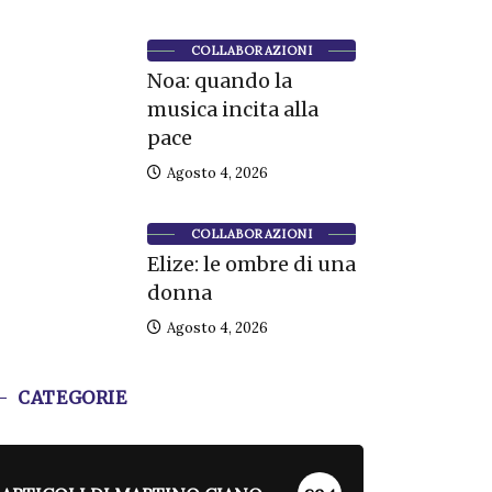
COLLABORAZIONI
Noa: quando la
musica incita alla
pace
Agosto 4, 2026
COLLABORAZIONI
Elize: le ombre di una
donna
Agosto 4, 2026
CATEGORIE