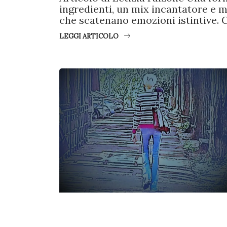
ingredienti, un mix incantatore e mi
che scatenano emozioni istintive. C
LEGGI ARTICOLO