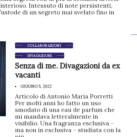
sterioso. Intessuto di note persistenti,
ustode di un segreto mai svelato fino in
COLLABORAZIONI
DIVAGAZIONI
Senza di me. Divagazioni da ex
vacanti
GIUGNO 5, 2022
Articolo di Antonio Maria Porretti
Per molti anni ho fatto un uso
smodato di una eau de parfum che
mi mandava letteralmente in
visibilio. Una fragranza esclusiva –
ma non in esclusiva – studiata con la
più