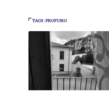
TAGS :PROFUMO