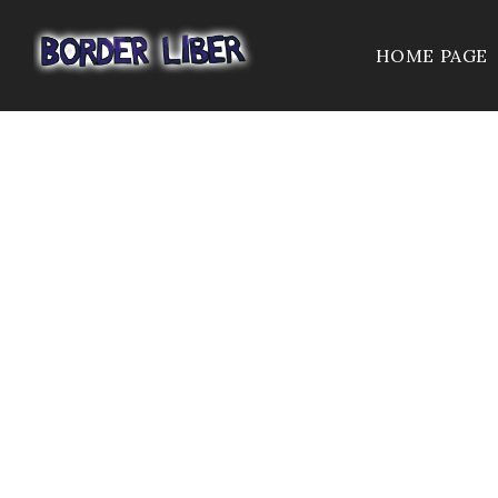
HOME PAGE