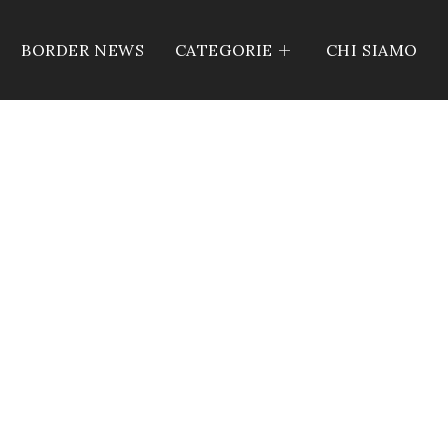
BORDER NEWS
CATEGORIE
CHI SIAMO