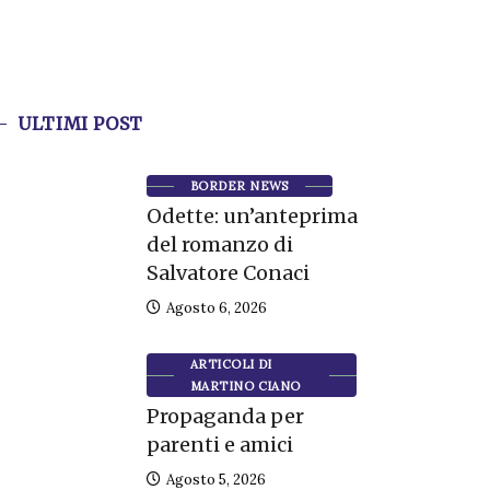
ULTIMI POST
BORDER NEWS
Odette: un’anteprima
del romanzo di
Salvatore Conaci
Agosto 6, 2026
ARTICOLI DI
MARTINO CIANO
Propaganda per
parenti e amici
Agosto 5, 2026