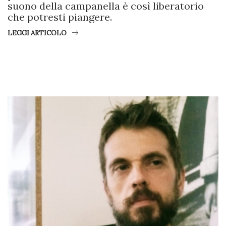
suono della campanella è così liberatorio
che potresti piangere.
LEGGI ARTICOLO