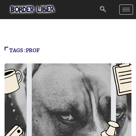
TAGS :PROF