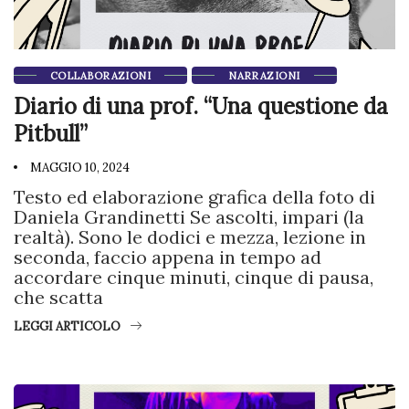
COLLABORAZIONI
NARRAZIONI
Diario di una prof. “Una questione da
Pitbull”
MAGGIO 10, 2024
Testo ed elaborazione grafica della foto di
Daniela Grandinetti Se ascolti, impari (la
realtà). Sono le dodici e mezza, lezione in
seconda, faccio appena in tempo ad
accordare cinque minuti, cinque di pausa,
che scatta
LEGGI ARTICOLO