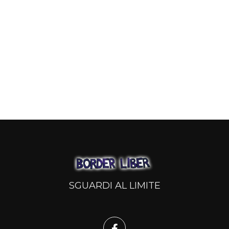
SGUARDI AL LIMITE