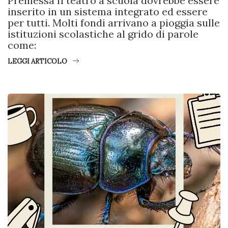
Premessa Il teatro a scuola dovrebbe essere
inserito in un sistema integrato ed essere
per tutti. Molti fondi arrivano a pioggia sulle
istituzioni scolastiche al grido di parole
come:
LEGGI ARTICOLO