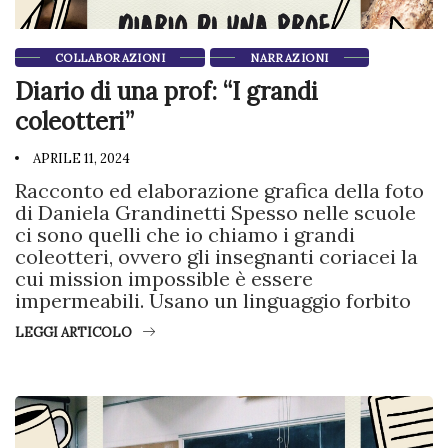
COLLABORAZIONI
NARRAZIONI
Diario di una prof: “I grandi
coleotteri”
APRILE 11, 2024
Racconto ed elaborazione grafica della foto
di Daniela Grandinetti Spesso nelle scuole
ci sono quelli che io chiamo i grandi
coleotteri, ovvero gli insegnanti coriacei la
cui mission impossible è essere
impermeabili. Usano un linguaggio forbito
LEGGI ARTICOLO