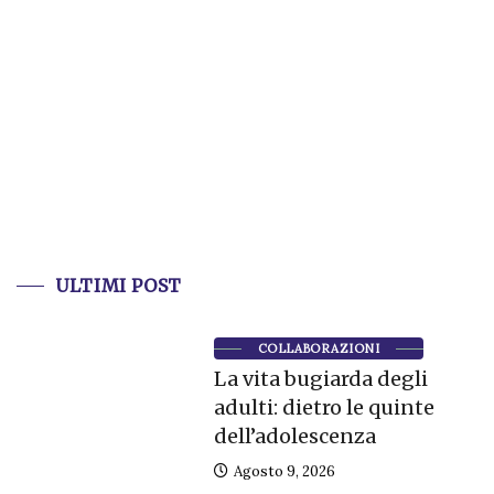
ULTIMI POST
COLLABORAZIONI
La vita bugiarda degli
adulti: dietro le quinte
dell’adolescenza
Agosto 9, 2026