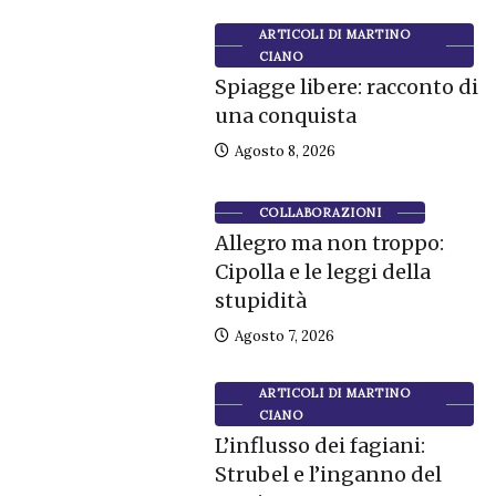
ARTICOLI DI MARTINO
CIANO
Spiagge libere: racconto di
una conquista
Agosto 8, 2026
COLLABORAZIONI
Allegro ma non troppo:
Cipolla e le leggi della
stupidità
Agosto 7, 2026
ARTICOLI DI MARTINO
CIANO
L’influsso dei fagiani:
Strubel e l’inganno del