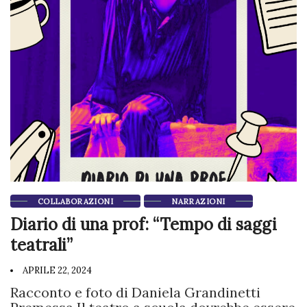
COLLABORAZIONI
NARRAZIONI
Diario di una prof: “Tempo di saggi
teatrali”
APRILE 22, 2024
Racconto e foto di Daniela Grandinetti