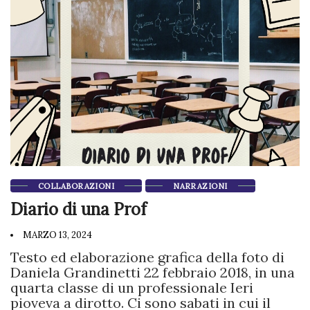
COLLABORAZIONI
NARRAZIONI
Diario di una Prof
MARZO 13, 2024
Testo ed elaborazione grafica della foto di
Daniela Grandinetti 22 febbraio 2018, in una
quarta classe di un professionale Ieri
pioveva a dirotto. Ci sono sabati in cui il