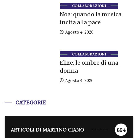
COLLABORAZIONI
Noa: quando la musica
incita alla pace
Agosto 4, 2026
COLLABORAZIONI
Elize: le ombre di una
donna
Agosto 4, 2026
CATEGORIE
ARTICOLI DI MARTINO CIANO
894