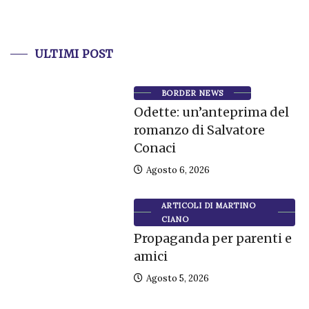
ULTIMI POST
BORDER NEWS
Odette: un’anteprima del
romanzo di Salvatore
Conaci
Agosto 6, 2026
ARTICOLI DI MARTINO
CIANO
Propaganda per parenti e
amici
Agosto 5, 2026