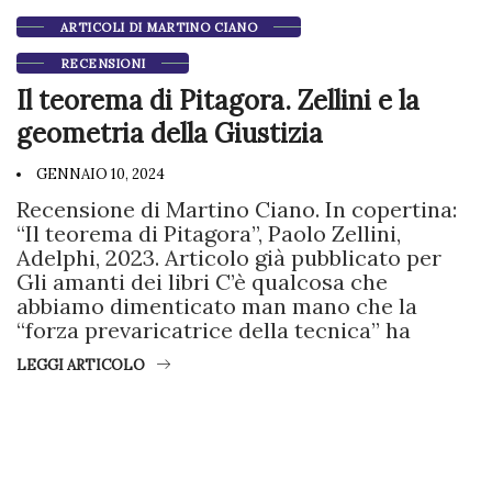
ARTICOLI DI MARTINO CIANO
RECENSIONI
Il teorema di Pitagora. Zellini e la
geometria della Giustizia
GENNAIO 10, 2024
Recensione di Martino Ciano. In copertina:
“Il teorema di Pitagora”, Paolo Zellini,
Adelphi, 2023. Articolo già pubblicato per
Gli amanti dei libri C’è qualcosa che
abbiamo dimenticato man mano che la
“forza prevaricatrice della tecnica” ha
LEGGI ARTICOLO