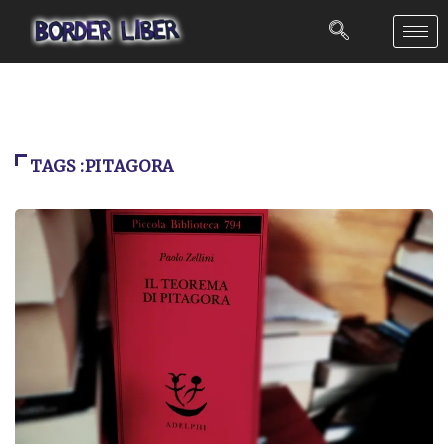
TAGS :PITAGORA