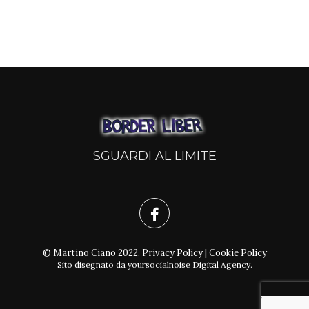
SGUARDI AL LIMITE
© Martino Ciano 2022.
Privacy Policy
|
Cookie Policy
Sito disegnato da
yoursocialnoise Digital Agency
.