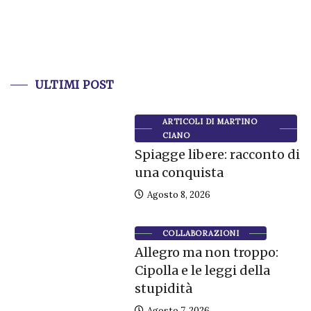
ULTIMI POST
ARTICOLI DI MARTINO
CIANO
Spiagge libere: racconto di
una conquista
Agosto 8, 2026
COLLABORAZIONI
Allegro ma non troppo:
Cipolla e le leggi della
stupidità
Agosto 7, 2026