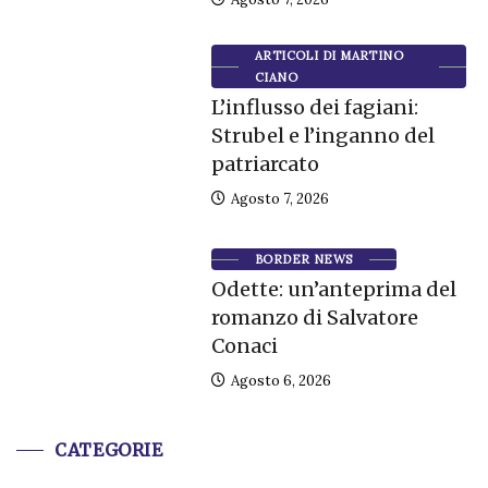
ARTICOLI DI MARTINO
CIANO
L’influsso dei fagiani:
Strubel e l’inganno del
patriarcato
Agosto 7, 2026
BORDER NEWS
Odette: un’anteprima del
romanzo di Salvatore
Conaci
Agosto 6, 2026
CATEGORIE