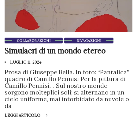
COLLABORAZIONI
DIVAGAZIONI
Simulacri di un mondo etereo
LUGLIO 11, 2024
Prosa di Giuseppe Bella. In foto: “Pantalica”
quadro di Camillo Pennisi Per la pittura di
Camillo Pennisi… Sul nostro mondo
sorgono molteplici soli; si alternano in un
cielo uniforme, mai intorbidato da nuvole o
da
LEGGI ARTICOLO