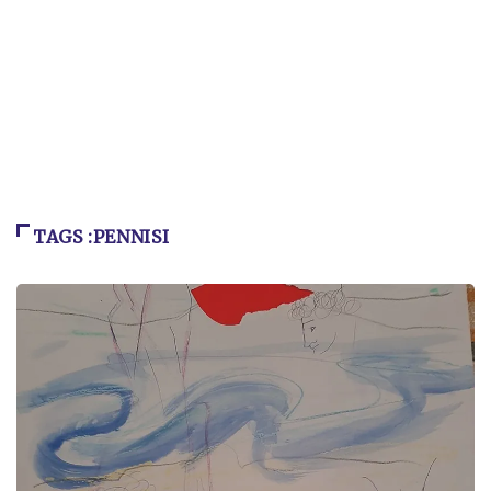
TAGS :PENNISI