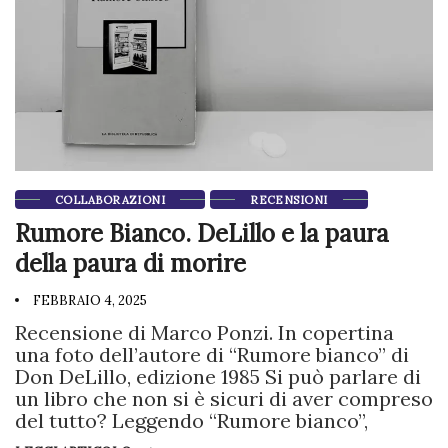
COLLABORAZIONI
RECENSIONI
Rumore Bianco. DeLillo e la paura
della paura di morire
FEBBRAIO 4, 2025
Recensione di Marco Ponzi. In copertina
una foto dell’autore di “Rumore bianco” di
Don DeLillo, edizione 1985 Si può parlare di
un libro che non si è sicuri di aver compreso
del tutto? Leggendo “Rumore bianco”,