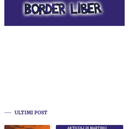
ULTIMI POST
ARTICOLI DI MARTINO