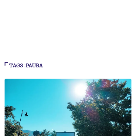
TAGS :PAURA