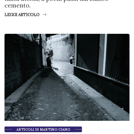
cemento.
LEGGI ARTICOLO
ARTICOLI DI MARTINO CIANO