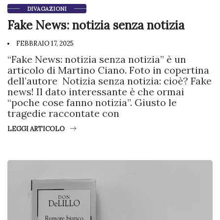
DIVAGAZIONI
Fake News: notizia senza notizia
FEBBRAIO 17, 2025
“Fake News: notizia senza notizia” è un
articolo di Martino Ciano. Foto in copertina
dell’autore Notizia senza notizia: cioè? Fake
news! Il dato interessante è che ormai
“poche cose fanno notizia”. Giusto le
tragedie raccontate con
LEGGI ARTICOLO