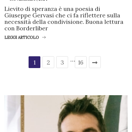
Lievito di speranza è una poesia di
Giuseppe Gervasi che ci fa riflettere sulla
necessità della condivisione. Buona lettura
con Borderliber
LEGGI ARTICOLO
…
1
2
3
16