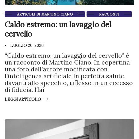
ARTICOLI DI MARTINO CIANO
RACCONTI
Caldo estremo: un lavaggio del
cervello
LUGLIO 20, 2026
“Caldo estremo: un lavaggio del cervello” è
un racconto di Martino Ciano. In copertina
una foto dell’autore modificata con
l’intelligenza artificiale In perfetta salute,
davanti allo specchio, riflesso in un eccesso
di fiducia. Hai
LEGGI ARTICOLO