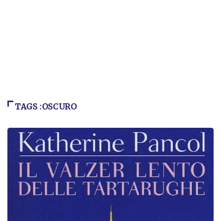
TAGS :OSCURO