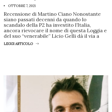
OTTOBRE 7, 2021
Recensione di Martino Ciano Nonostante
siano passati decenni da quando lo
scandalo della P2 ha investito l’Italia,
ancora rievocare il nome di questa Loggia e
del suo “venerabile” Licio Gelli dà il via a
LEGGI ARTICOLO