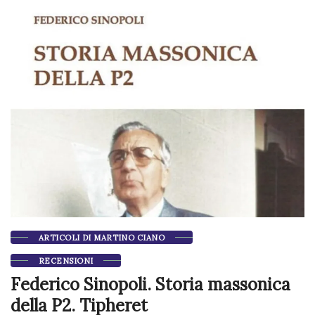
ARTICOLI DI MARTINO CIANO
RECENSIONI
Federico Sinopoli. Storia massonica
della P2. Tipheret