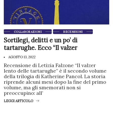
COLLABORAZIONI
RECENSIONI
Sortilegi, delitti e un po’ di
tartarughe. Ecco “Il valzer
AGOSTO 13, 2022
Recensione di Letizia Falzone “Il valzer
lento delle tartarughe” è il secondo volume
della trilogia di Katherine Pancol. La storia
riprende alcuni mesi dopo la fine del primo
volume, ma gli smemorati non si
preoccupino: all’
LEGGI ARTICOLO