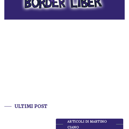
ULTIMI POST
ARTICOLI DI MARTINO
CIANO