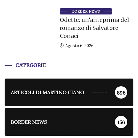
BORDER NEWS
Odette: un’anteprima del
romanzo di Salvatore
Conaci
Agosto 6, 2026
CATEGORIE
ARTICOLI DI MARTINO CIANO
896
BORDER NEWS
156