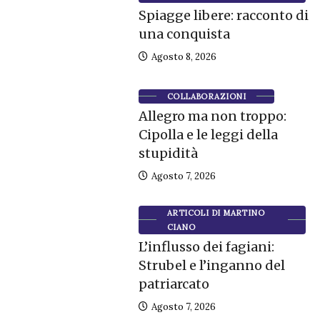
Spiagge libere: racconto di
una conquista
Agosto 8, 2026
COLLABORAZIONI
Allegro ma non troppo:
Cipolla e le leggi della
stupidità
Agosto 7, 2026
ARTICOLI DI MARTINO
CIANO
L’influsso dei fagiani:
Strubel e l’inganno del
patriarcato
Agosto 7, 2026