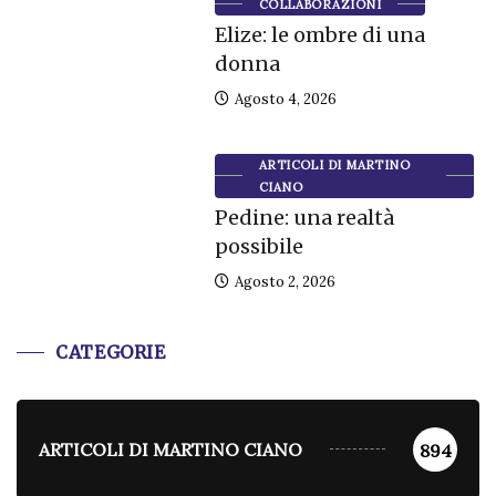
COLLABORAZIONI
Elize: le ombre di una
donna
Agosto 4, 2026
ARTICOLI DI MARTINO
CIANO
Pedine: una realtà
possibile
Agosto 2, 2026
CATEGORIE
ARTICOLI DI MARTINO CIANO
894