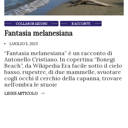
COLLABORAZIONI
RACCONTI
Fantasia melanesiana
LUGLIO 5, 2023
“Fantasia melanesiana” è un racconto di
Antonello Cristiano. In copertina “Bonegi
Beach”, da Wikipedia Era facile sotto il cielo
basso, rupestre, di due mammelle, svuotare
cogli occhi il cerchio della capanna, trovare
nell’ombra le stuoie
LEGGI ARTICOLO