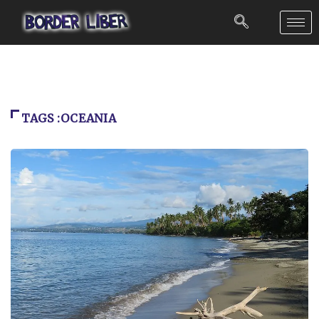
TAGS :OCEANIA