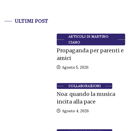
ULTIMI POST
ARTICOLI DI MARTINO
CIANO
Propaganda per parenti e
amici
Agosto 5, 2026
COLLABORAZIONI
Noa: quando la musica
incita alla pace
Agosto 4, 2026