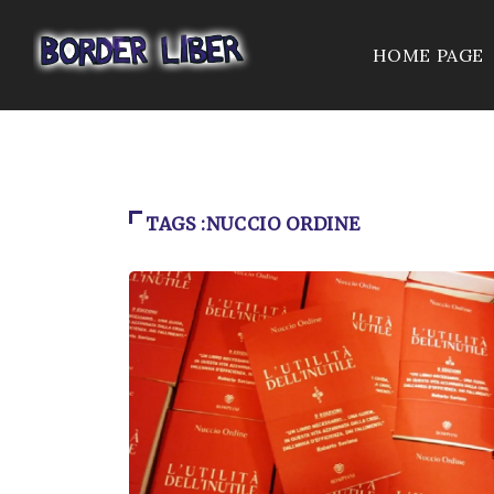
HOME PAGE
TAGS :NUCCIO ORDINE