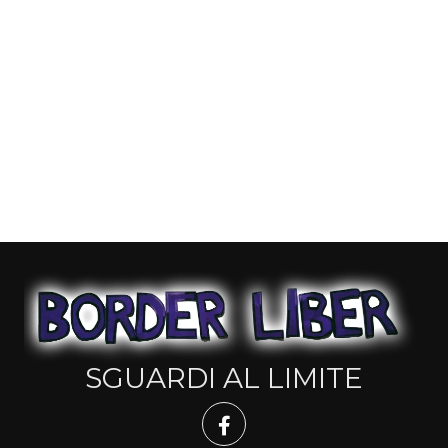
SGUARDI AL LIMITE