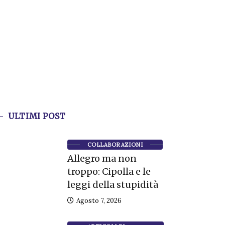
ULTIMI POST
COLLABORAZIONI
Allegro ma non
troppo: Cipolla e le
leggi della stupidità
Agosto 7, 2026