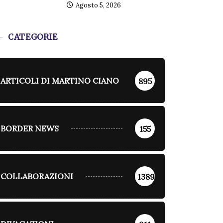
Agosto 5, 2026
CATEGORIE
ARTICOLI DI MARTINO CIANO
895
BORDER NEWS
155
COLLABORAZIONI
1389