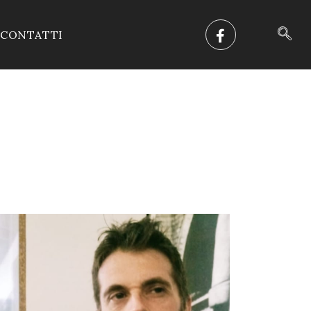
CONTATTI