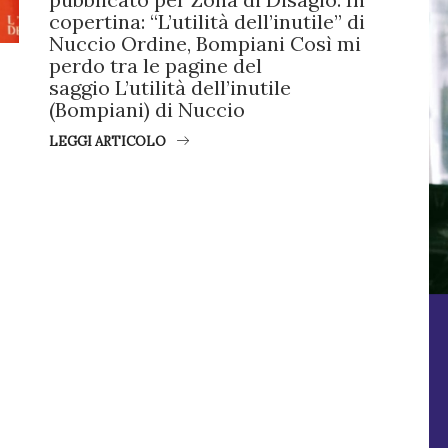
copertina: “L’utilità dell’inutile” di
Nuccio Ordine, Bompiani Così mi
perdo tra le pagine del
saggio L’utilità dell’inutile
(Bompiani) di Nuccio
LEGGI ARTICOLO