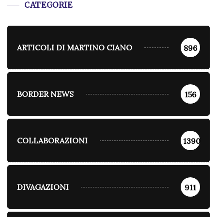
CATEGORIE
ARTICOLI DI MARTINO CIANO
896
BORDER NEWS
156
COLLABORAZIONI
1390
DIVAGAZIONI
911