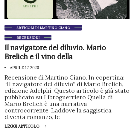
ARTICOLI DI MARTINO CIANO
RECENSIONI
Il navigatore del diluvio. Mario
Brelich e il vino della
APRILE 17, 2020
Recensione di Martino Ciano. In copertina:
“Il navigatore del diluvio” di Mario Brelich,
edizione Adelphi. Questo articolo è già stato
pubblicato su Libroguerriero Quella di
Mario Brelich è una narrativa
controcorrente. Laddove la saggistica
diventa romanzo, le
LEGGI ARTICOLO