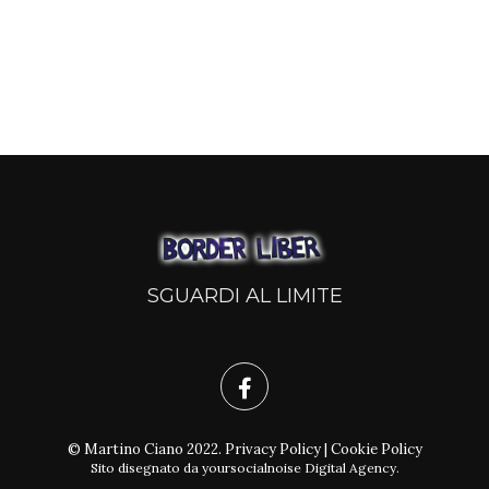
SGUARDI AL LIMITE
© Martino Ciano 2022.
Privacy Policy
|
Cookie Policy
Sito disegnato da
yoursocialnoise Digital Agency
.