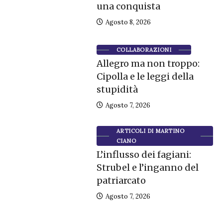
una conquista
Agosto 8, 2026
COLLABORAZIONI
Allegro ma non troppo:
Cipolla e le leggi della
stupidità
Agosto 7, 2026
ARTICOLI DI MARTINO
CIANO
L’influsso dei fagiani:
Strubel e l’inganno del
patriarcato
Agosto 7, 2026