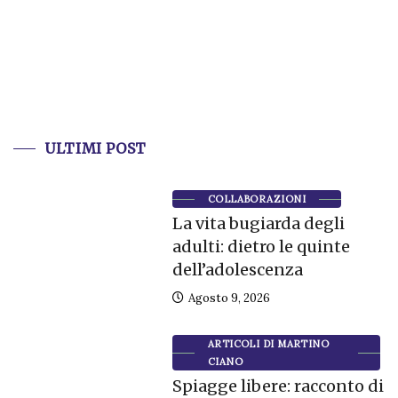
ULTIMI POST
COLLABORAZIONI
La vita bugiarda degli
adulti: dietro le quinte
dell’adolescenza
Agosto 9, 2026
ARTICOLI DI MARTINO
CIANO
Spiagge libere: racconto di