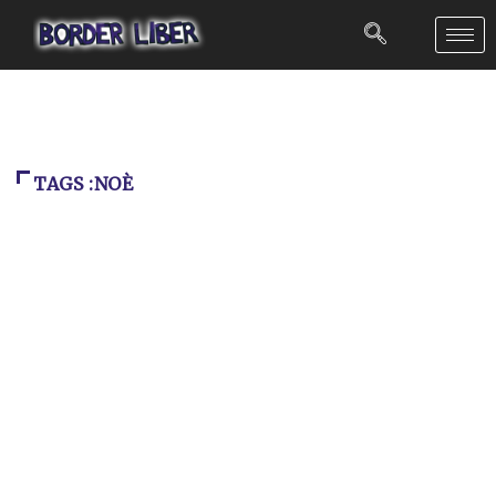
TAGS :NOÈ