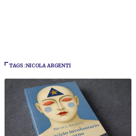
TAGS :NICOLA ARGENTI