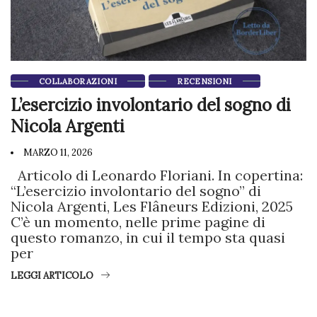
COLLABORAZIONI
RECENSIONI
L’esercizio involontario del sogno di
Nicola Argenti
MARZO 11, 2026
Articolo di Leonardo Floriani. In copertina:
“L’esercizio involontario del sogno” di
Nicola Argenti, Les Flâneurs Edizioni, 2025
C’è un momento, nelle prime pagine di
questo romanzo, in cui il tempo sta quasi
per
LEGGI ARTICOLO