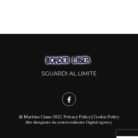
SGUARDI AL LIMITE
© Martino Ciano 2022.
Privacy Policy
|
Cookie Policy
Sito disegnato da
yoursocialnoise Digital Agency
.