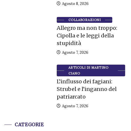
Agosto 8, 2026
COLLABORAZIONI
Allegro ma non troppo:
Cipolla e le leggi della
stupidità
Agosto 7, 2026
ARTICOLI DI MARTINO
CIANO
L’influsso dei fagiani:
Strubel e l’inganno del
patriarcato
Agosto 7, 2026
CATEGORIE