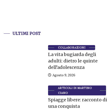
ULTIMI POST
COLLABORAZIONI
La vita bugiarda degli
adulti: dietro le quinte
dell’adolescenza
Agosto 9, 2026
ARTICOLI DI MARTINO
CIANO
Spiagge libere: racconto di
una conquista