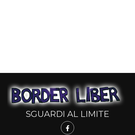
SGUARDI AL LIMITE