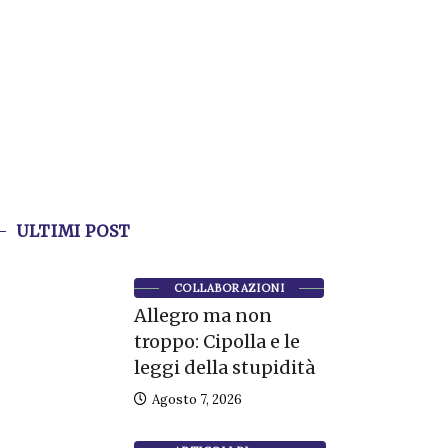
ULTIMI POST
COLLABORAZIONI
Allegro ma non
troppo: Cipolla e le
leggi della stupidità
Agosto 7, 2026