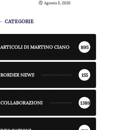
Agosto 5, 2026
CATEGORIE
ARTICOLI DI MARTINO CIANO
895
BORDER NEWS
155
COLLABORAZIONI
1389