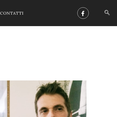
CONTATTI