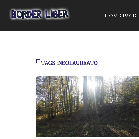
HOME PAGE
TAGS :NEOLAUREATO