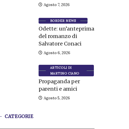
Agosto 7, 2026
BORDER NEWS
Odette: un’anteprima
del romanzo di
Salvatore Conaci
Agosto 6, 2026
ARTICOLI DI
MARTINO CIANO
Propaganda per
parenti e amici
Agosto 5, 2026
CATEGORIE