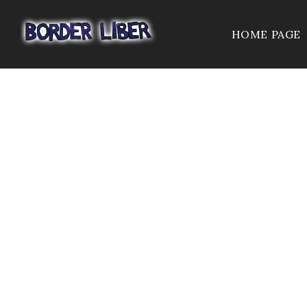
HOME PAGE