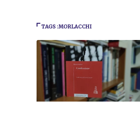
TAGS :MORLACCHI