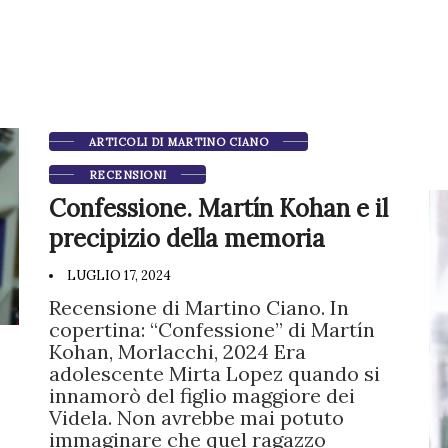
ARTICOLI DI MARTINO CIANO
RECENSIONI
Confessione. Martín Kohan e il
precipizio della memoria
LUGLIO 17, 2024
Recensione di Martino Ciano. In
copertina: “Confessione” di Martín
Kohan, Morlacchi, 2024 Era
adolescente Mirta Lopez quando si
innamorò del figlio maggiore dei
Videla. Non avrebbe mai potuto
immaginare che quel ragazzo