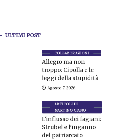
ULTIMI POST
COLLABORAZIONI
Allegro ma non
troppo: Cipolla e le
leggi della stupidità
Agosto 7, 2026
ARTICOLI DI
MARTINO CIANO
L’influsso dei fagiani:
Strubel e l’inganno
del patriarcato