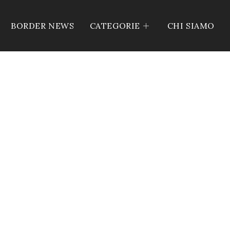
BORDER NEWS
CATEGORIE
CHI SIAMO