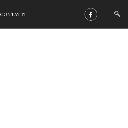
CONTATTI