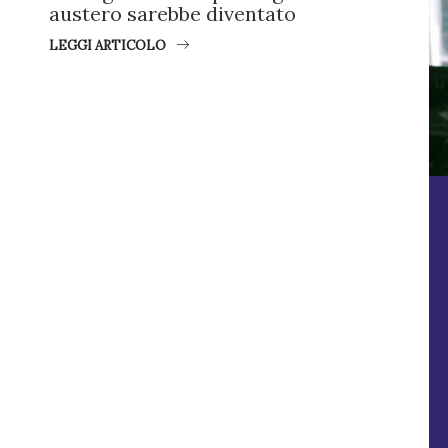
austero sarebbe diventato
LEGGI ARTICOLO