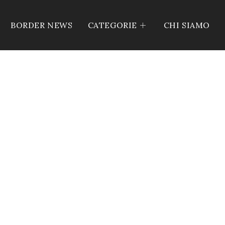
BORDER NEWS
CATEGORIE
CHI SIAMO