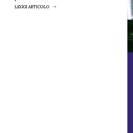
LEGGI ARTICOLO