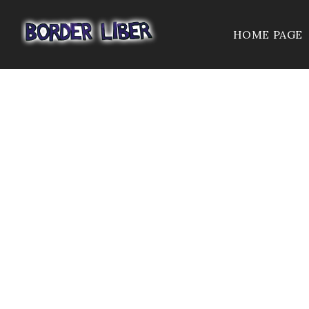
HOME PAGE