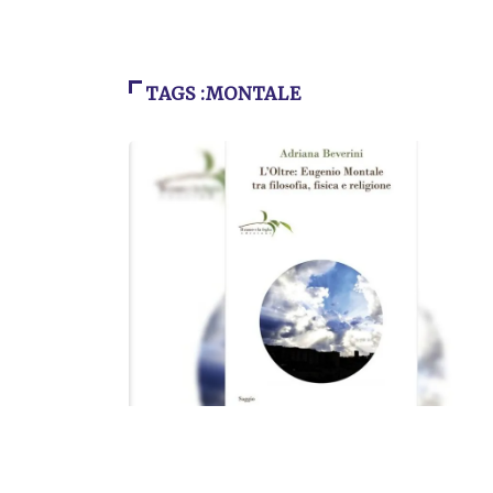
TAGS :MONTALE