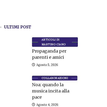
ULTIMI POST
ARTICOLI DI
MARTINO CIANO
Propaganda per
parenti e amici
Agosto 5, 2026
COLLABORAZIONI
Noa: quando la
musica incita alla
pace
Agosto 4, 2026