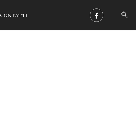
CONTATTI