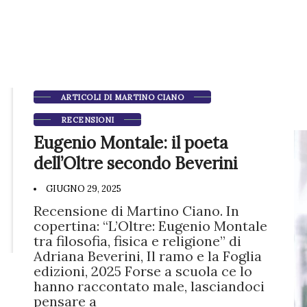
ARTICOLI DI MARTINO CIANO
RECENSIONI
Eugenio Montale: il poeta
dell’Oltre secondo Beverini
GIUGNO 29, 2025
Recensione di Martino Ciano. In
copertina: “L’Oltre: Eugenio Montale
tra filosofia, fisica e religione” di
Adriana Beverini, Il ramo e la Foglia
edizioni, 2025 Forse a scuola ce lo
hanno raccontato male, lasciandoci
pensare a