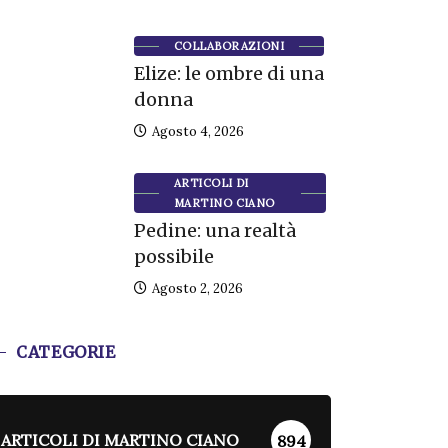
COLLABORAZIONI
Elize: le ombre di una
donna
Agosto 4, 2026
ARTICOLI DI
MARTINO CIANO
Pedine: una realtà
possibile
Agosto 2, 2026
CATEGORIE
ARTICOLI DI MARTINO CIANO
894