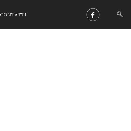
CONTATTI