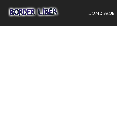
HOME PAGE