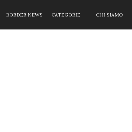
BORDER NEWS
CATEGORIE
CHI SIAMO