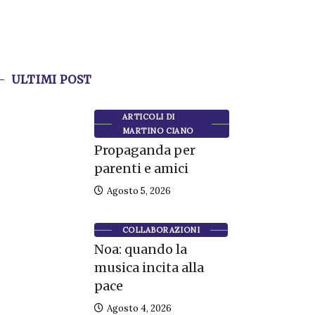
ULTIMI POST
ARTICOLI DI
MARTINO CIANO
Propaganda per
parenti e amici
Agosto 5, 2026
COLLABORAZIONI
Noa: quando la
musica incita alla
pace
Agosto 4, 2026