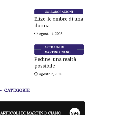
COLLABORAZIONI
Elize: le ombre di una
donna
Agosto 4, 2026
ARTICOLI DI
MARTINO CIANO
Pedine: una realtà
possibile
Agosto 2, 2026
CATEGORIE
ARTICOLI DI MARTINO CIANO
894