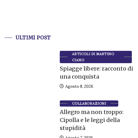
ULTIMI POST
ARTICOLI DI MARTINO
CIANO
Spiagge libere: racconto di
una conquista
Agosto 8, 2026
COLLABORAZIONI
Allegro ma non troppo:
Cipolla e le leggi della
stupidità
Agosto 7, 2026