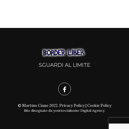
SGUARDI AL LIMITE
© Martino Ciano 2022.
Privacy Policy
|
Cookie Policy
Sito disegnato da
yoursocialnoise Digital Agency
.