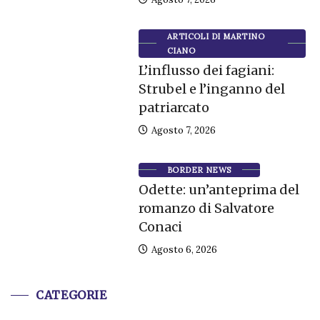
ARTICOLI DI MARTINO
CIANO
L’influsso dei fagiani:
Strubel e l’inganno del
patriarcato
Agosto 7, 2026
BORDER NEWS
Odette: un’anteprima del
romanzo di Salvatore
Conaci
Agosto 6, 2026
CATEGORIE