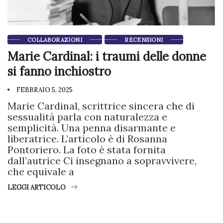
COLLABORAZIONI
RECENSIONI
Marie Cardinal: i traumi delle donne
si fanno inchiostro
FEBBRAIO 5, 2025
Marie Cardinal, scrittrice sincera che di
sessualità parla con naturalezza e
semplicità. Una penna disarmante e
liberatrice. L’articolo è di Rosanna
Pontoriero. La foto è stata fornita
dall’autrice Ci insegnano a sopravvivere,
che equivale a
LEGGI ARTICOLO