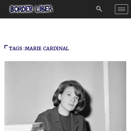
TAGS :MARIE CARDINAL