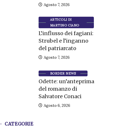
Agosto 7, 2026
ARTICOLI DI
MARTINO CIANO
L’influsso dei fagiani:
Strubel e l’inganno
del patriarcato
Agosto 7, 2026
BORDER NEWS
Odette: un’anteprima
del romanzo di
Salvatore Conaci
Agosto 6, 2026
CATEGORIE