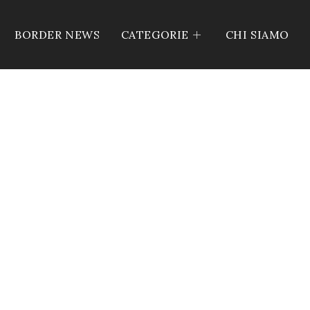
BORDER NEWS
CATEGORIE
CHI SIAMO