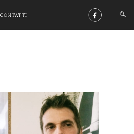
CONTATTI