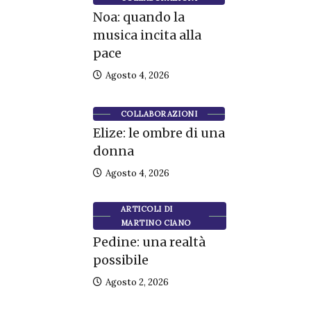
Noa: quando la
musica incita alla
pace
Agosto 4, 2026
COLLABORAZIONI
Elize: le ombre di una
donna
Agosto 4, 2026
ARTICOLI DI
MARTINO CIANO
Pedine: una realtà
possibile
Agosto 2, 2026