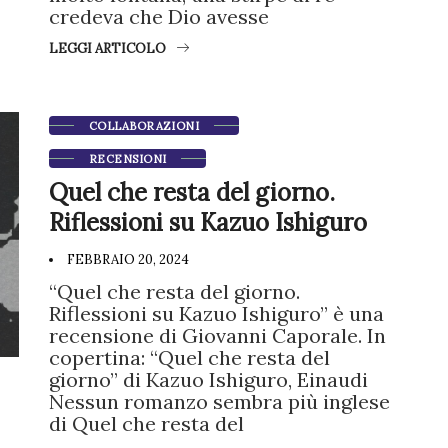
credeva che Dio avesse
LEGGI ARTICOLO
COLLABORAZIONI
RECENSIONI
Quel che resta del giorno.
Riflessioni su Kazuo Ishiguro
FEBBRAIO 20, 2024
“Quel che resta del giorno.
Riflessioni su Kazuo Ishiguro” è una
recensione di Giovanni Caporale. In
copertina: “Quel che resta del
giorno” di Kazuo Ishiguro, Einaudi
Nessun romanzo sembra più inglese
di Quel che resta del