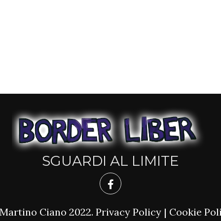
SGUARDI AL LIMITE
Martino Ciano 2022.
Privacy Policy
|
Cookie Pol