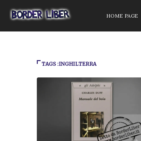
HOME PAGE
TAGS :INGHILTERRA