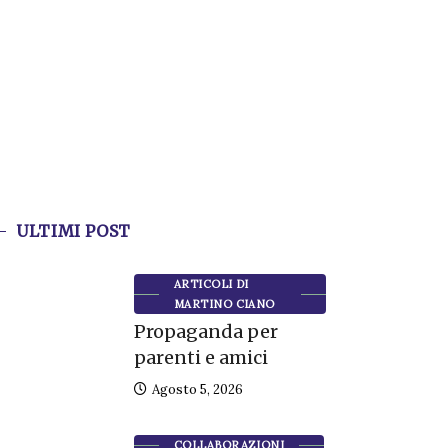
ULTIMI POST
ARTICOLI DI
MARTINO CIANO
Propaganda per
parenti e amici
Agosto 5, 2026
COLLABORAZIONI