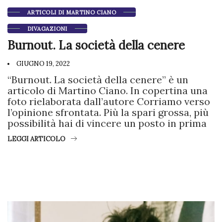
ARTICOLI DI MARTINO CIANO
DIVAGAZIONI
Burnout. La società della cenere
GIUGNO 19, 2022
“Burnout. La società della cenere” è un
articolo di Martino Ciano. In copertina una
foto rielaborata dall’autore Corriamo verso
l’opinione sfrontata. Più la spari grossa, più
possibilità hai di vincere un posto in prima
LEGGI ARTICOLO