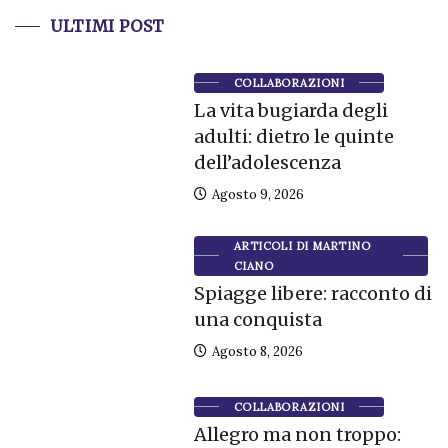
ULTIMI POST
COLLABORAZIONI
La vita bugiarda degli
adulti: dietro le quinte
dell’adolescenza
Agosto 9, 2026
ARTICOLI DI MARTINO
CIANO
Spiagge libere: racconto di
una conquista
Agosto 8, 2026
COLLABORAZIONI
Allegro ma non troppo: