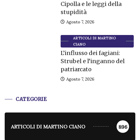
Cipolla e le leggi della
stupidità
Agosto 7, 2026
ARTICOLI DI MARTINO
CIANO
L’influsso dei fagiani:
Strubel e l’inganno del
patriarcato
Agosto 7, 2026
CATEGORIE
ARTICOLI DI MARTINO CIANO
896