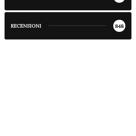
RECENSIONI
848