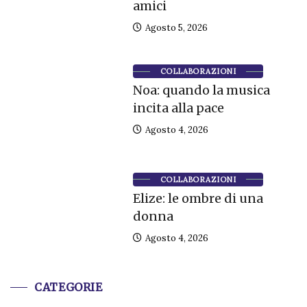
amici
Agosto 5, 2026
COLLABORAZIONI
Noa: quando la musica
incita alla pace
Agosto 4, 2026
COLLABORAZIONI
Elize: le ombre di una
donna
Agosto 4, 2026
CATEGORIE