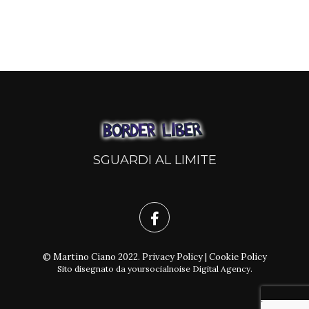
SGUARDI AL LIMITE
© Martino Ciano 2022.
Privacy Policy
|
Cookie Policy
Sito disegnato da
yoursocialnoise Digital Agency
.