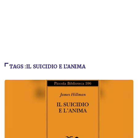
TAGS :IL SUICIDIO E L’ANIMA