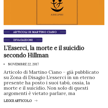
ARTICOLI DI MARTINO CIANO
DIVAGAZIONI
L’Esserci, la morte e il suicidio
secondo Hillman
NOVEMBRE 22, 2017
Articolo di Martino Ciano – già pubblicato
su Zona di Disagio L’esserci in un eterno
presente ha posto i suoi tabù, ossia, la
morte e il suicidio. Non solo di questi
argomenti è vietato parlare, ma
LEGGI ARTICOLO