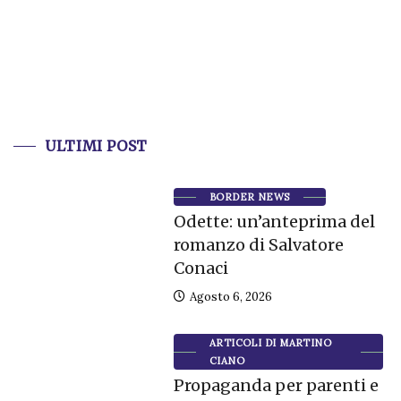
ULTIMI POST
BORDER NEWS
Odette: un’anteprima del
romanzo di Salvatore
Conaci
Agosto 6, 2026
ARTICOLI DI MARTINO
CIANO
Propaganda per parenti e