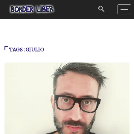
TAGS :GIULIO