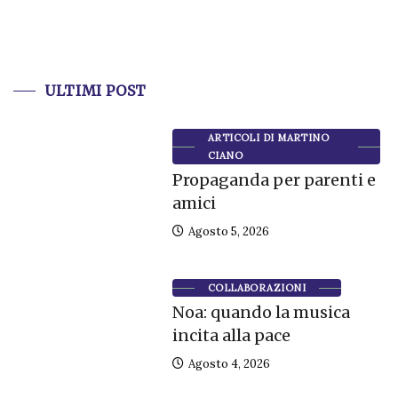
ULTIMI POST
ARTICOLI DI MARTINO
CIANO
Propaganda per parenti e
amici
Agosto 5, 2026
COLLABORAZIONI
Noa: quando la musica
incita alla pace
Agosto 4, 2026