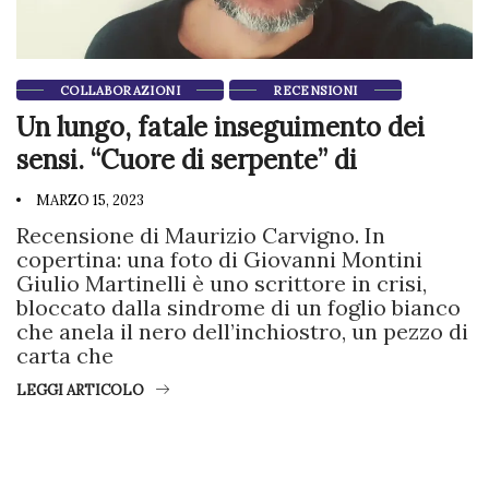
COLLABORAZIONI
RECENSIONI
Un lungo, fatale inseguimento dei
sensi. “Cuore di serpente” di
MARZO 15, 2023
Recensione di Maurizio Carvigno. In
copertina: una foto di Giovanni Montini
Giulio Martinelli è uno scrittore in crisi,
bloccato dalla sindrome di un foglio bianco
che anela il nero dell’inchiostro, un pezzo di
carta che
LEGGI ARTICOLO