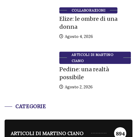
COLLABORAZIONI
Elize: le ombre di una
donna
Agosto 4, 2026
ARTICOLI DI MARTINO
CIANO
Pedine: una realtà
possibile
Agosto 2, 2026
CATEGORIE
ARTICOLI DI MARTINO CIANO
894