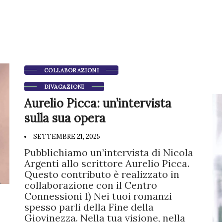
COLLABORAZIONI
DIVAGAZIONI
Aurelio Picca: un’intervista
sulla sua opera
SETTEMBRE 21, 2025
Pubblichiamo un’intervista di Nicola
Argenti allo scrittore Aurelio Picca.
Questo contributo è realizzato in
collaborazione con il Centro
Connessioni 1) Nei tuoi romanzi
spesso parli della Fine della
Giovinezza. Nella tua visione, nella