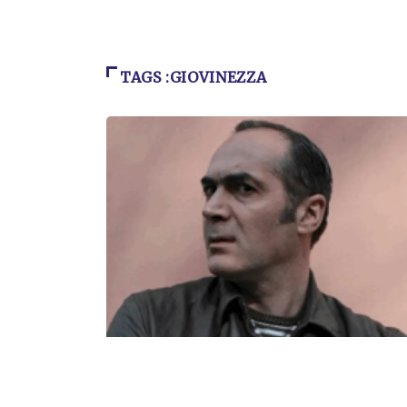
TAGS :GIOVINEZZA