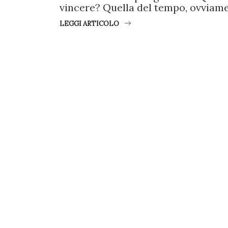
vincere? Quella del tempo, ovviame
LEGGI ARTICOLO