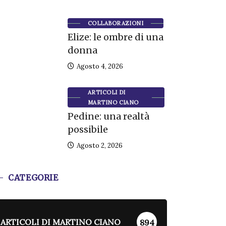
COLLABORAZIONI
Elize: le ombre di una
donna
Agosto 4, 2026
ARTICOLI DI
MARTINO CIANO
Pedine: una realtà
possibile
Agosto 2, 2026
CATEGORIE
ARTICOLI DI MARTINO CIANO
894