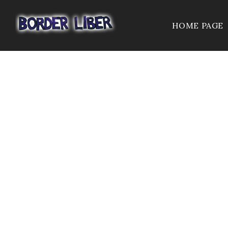
HOME PAGE