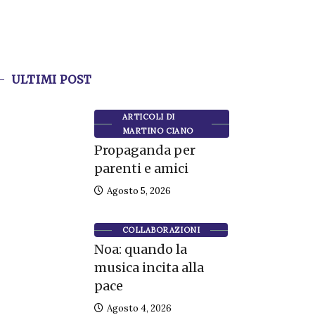
ULTIMI POST
ARTICOLI DI
MARTINO CIANO
Propaganda per
parenti e amici
Agosto 5, 2026
COLLABORAZIONI
Noa: quando la
musica incita alla
pace
Agosto 4, 2026