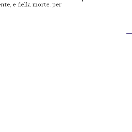
nte, e della morte, per