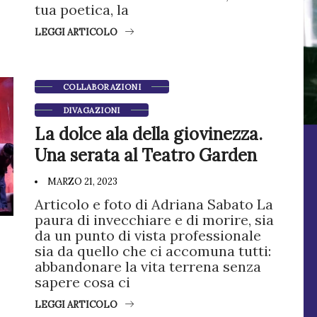
tua poetica, la
LEGGI ARTICOLO
COLLABORAZIONI
DIVAGAZIONI
La dolce ala della giovinezza.
Una serata al Teatro Garden
MARZO 21, 2023
Articolo e foto di Adriana Sabato La
paura di invecchiare e di morire, sia
da un punto di vista professionale
sia da quello che ci accomuna tutti:
abbandonare la vita terrena senza
sapere cosa ci
LEGGI ARTICOLO