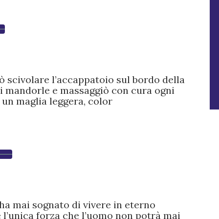
 scivolare l’accappatoio sul bordo della
 di mandorle e massaggiò con cura ogni
 un maglia leggera, color
 ha mai sognato di vivere in eterno
l’unica forza che l’uomo non potrà mai