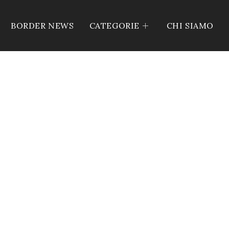
BORDER NEWS
CATEGORIE
CHI SIAMO