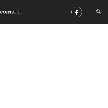
CONTATTI