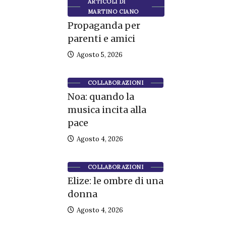
ARTICOLI DI
MARTINO CIANO
Propaganda per
parenti e amici
Agosto 5, 2026
COLLABORAZIONI
Noa: quando la
musica incita alla
pace
Agosto 4, 2026
COLLABORAZIONI
Elize: le ombre di una
donna
Agosto 4, 2026