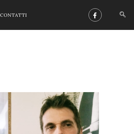
CONTATTI