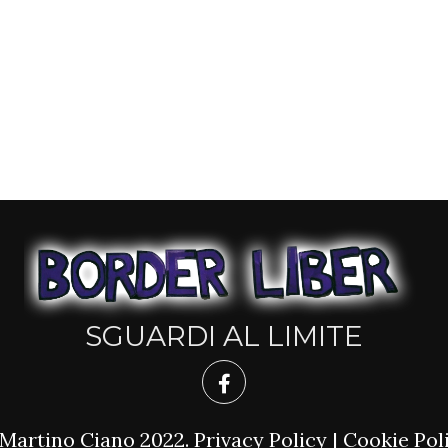
SGUARDI AL LIMITE
Martino Ciano 2022.
Privacy Policy
|
Cookie Pol