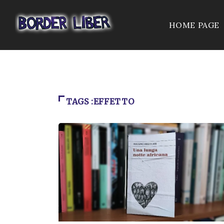
HOME PAGE
TAGS :EFFETTO