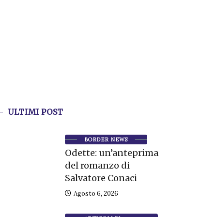
ULTIMI POST
BORDER NEWS
Odette: un’anteprima
del romanzo di
Salvatore Conaci
Agosto 6, 2026