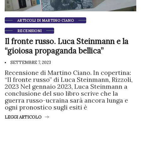
ARTICOLI DI MARTINO CIANO
RECENSIONI
Il fronte russo. Luca Steinmann e la
“gioiosa propaganda bellica”
SETTEMBRE 7, 2023
Recensione di Martino Ciano. In copertina:
“Il fronte russo” di Luca Steinmann, Rizzoli,
2023 Nel gennaio 2023, Luca Steinmann a
conclusione del suo libro scrive che la
guerra russo-ucraina sarà ancora lunga e
ogni pronostico sugli esiti è
LEGGI ARTICOLO