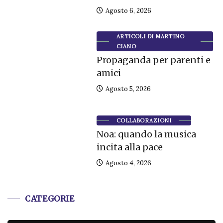
Agosto 6, 2026
ARTICOLI DI MARTINO
CIANO
Propaganda per parenti e
amici
Agosto 5, 2026
COLLABORAZIONI
Noa: quando la musica
incita alla pace
Agosto 4, 2026
CATEGORIE