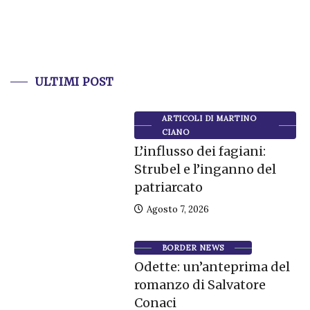
ULTIMI POST
ARTICOLI DI MARTINO
CIANO
L’influsso dei fagiani:
Strubel e l’inganno del
patriarcato
Agosto 7, 2026
BORDER NEWS
Odette: un’anteprima del
romanzo di Salvatore
Conaci