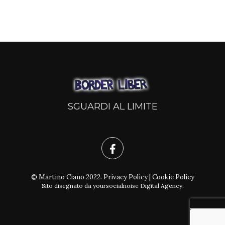
SGUARDI AL LIMITE
© Martino Ciano 2022.
Privacy Policy
|
Cookie Policy
Sito disegnato da
yoursocialnoise Digital Agency
.