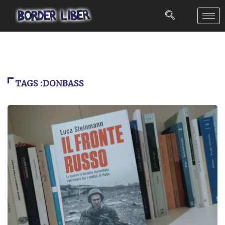
TAGS :DONBASS