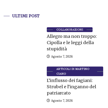
ULTIMI POST
COLLABORAZIONI
Allegro ma non troppo:
Cipolla e le leggi della
stupidità
Agosto 7, 2026
ARTICOLI DI MARTINO
CIANO
L’influsso dei fagiani:
Strubel e l’inganno del
patriarcato
Agosto 7, 2026