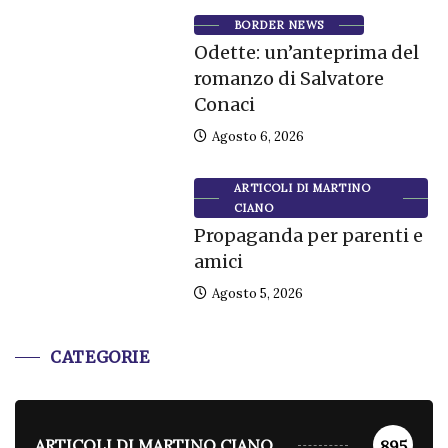
BORDER NEWS
Odette: un’anteprima del
romanzo di Salvatore
Conaci
Agosto 6, 2026
ARTICOLI DI MARTINO
CIANO
Propaganda per parenti e
amici
Agosto 5, 2026
CATEGORIE
ARTICOLI DI MARTINO CIANO
895