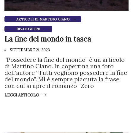
ARTICOLI DI MARTINO CIANO
DIVAGAZIONI
La fine del mondo in tasca
SETTEMBRE 21, 2023
“Possedere la fine del mondo” è un articolo
di Martino Ciano. In copertina una foto
dell’autore “Tutti vogliono possedere la fine
del mondo”. Mi è sempre piaciuta la frase
con cui si apre il romanzo “Zero
LEGGI ARTICOLO