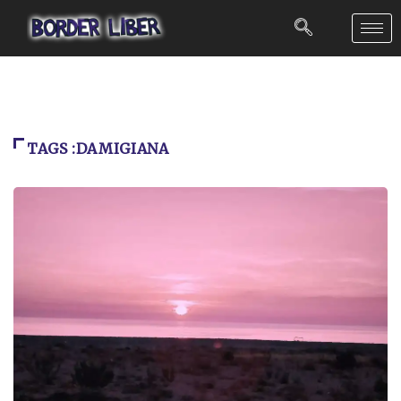
TAGS :DAMIGIANA