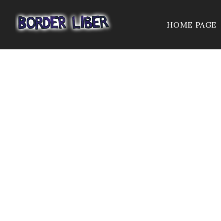
HOME PAGE