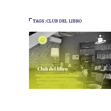
TAGS :CLUB DEL LIBRO