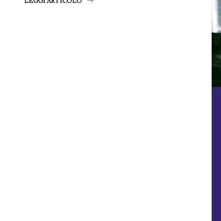
LEGGI ARTICOLO