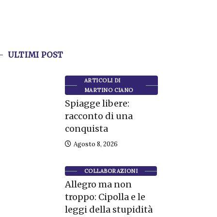
ULTIMI POST
ARTICOLI DI
MARTINO CIANO
Spiagge libere:
racconto di una
conquista
Agosto 8, 2026
COLLABORAZIONI
Allegro ma non
troppo: Cipolla e le
leggi della stupidità