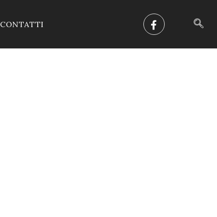
CONTATTI