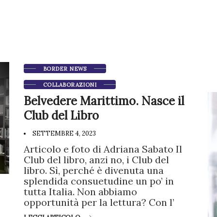
BORDER NEWS
COLLABORAZIONI
Belvedere Marittimo. Nasce il
Club del Libro
SETTEMBRE 4, 2023
Articolo e foto di Adriana Sabato Il
Club del libro, anzi no, i Club del
libro. Sì, perché è divenuta una
splendida consuetudine un po’ in
tutta Italia. Non abbiamo
opportunità per la lettura? Con l’