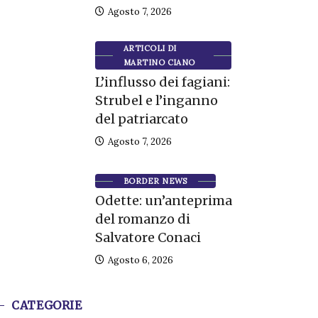
Agosto 7, 2026
ARTICOLI DI
MARTINO CIANO
L’influsso dei fagiani:
Strubel e l’inganno
del patriarcato
Agosto 7, 2026
BORDER NEWS
Odette: un’anteprima
del romanzo di
Salvatore Conaci
Agosto 6, 2026
CATEGORIE