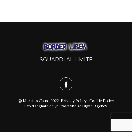
SGUARDI AL LIMITE
© Martino Ciano 2022.
Privacy Policy
|
Cookie Policy
Sito disegnato da
yoursocialnoise Digital Agency
.