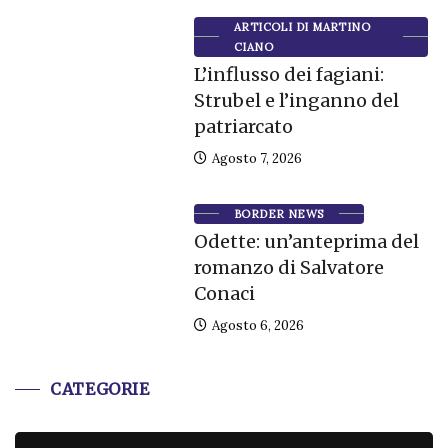
ARTICOLI DI MARTINO
CIANO
L’influsso dei fagiani:
Strubel e l’inganno del
patriarcato
Agosto 7, 2026
BORDER NEWS
Odette: un’anteprima del
romanzo di Salvatore
Conaci
Agosto 6, 2026
CATEGORIE