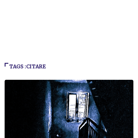
TAGS :CITARE