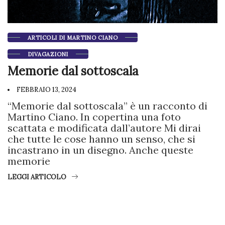
ARTICOLI DI MARTINO CIANO
DIVAGAZIONI
Memorie dal sottoscala
FEBBRAIO 13, 2024
“Memorie dal sottoscala” è un racconto di
Martino Ciano. In copertina una foto
scattata e modificata dall’autore Mi dirai
che tutte le cose hanno un senso, che si
incastrano in un disegno. Anche queste
memorie
LEGGI ARTICOLO