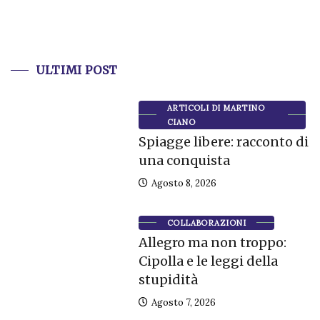
ULTIMI POST
ARTICOLI DI MARTINO
CIANO
Spiagge libere: racconto di
una conquista
Agosto 8, 2026
COLLABORAZIONI
Allegro ma non troppo:
Cipolla e le leggi della
stupidità
Agosto 7, 2026