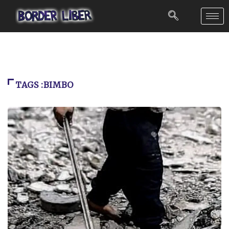
TAGS :BIMBO