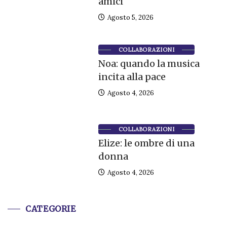
amici
Agosto 5, 2026
COLLABORAZIONI
Noa: quando la musica
incita alla pace
Agosto 4, 2026
COLLABORAZIONI
Elize: le ombre di una
donna
Agosto 4, 2026
CATEGORIE