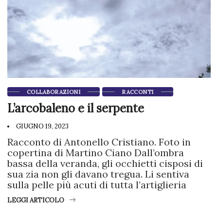
COLLABORAZIONI
RACCONTI
L’arcobaleno e il serpente
GIUGNO 19, 2023
Racconto di Antonello Cristiano. Foto in
copertina di Martino Ciano Dall’ombra
bassa della veranda, gli occhietti cisposi di
sua zia non gli davano tregua. Li sentiva
sulla pelle più acuti di tutta l’artiglieria
LEGGI ARTICOLO