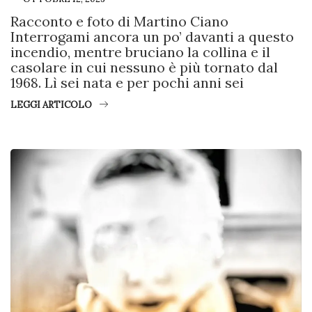
Racconto e foto di Martino Ciano
Interrogami ancora un po’ davanti a questo
incendio, mentre bruciano la collina e il
casolare in cui nessuno è più tornato dal
1968. Lì sei nata e per pochi anni sei
LEGGI ARTICOLO