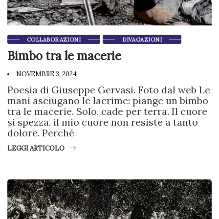
COLLABORAZIONI
DIVAGAZIONI
Bimbo tra le macerie
NOVEMBRE 3, 2024
Poesia di Giuseppe Gervasi. Foto dal web Le
mani asciugano le lacrime: piange un bimbo
tra le macerie. Solo, cade per terra. Il cuore
si spezza, il mio cuore non resiste a tanto
dolore. Perché
LEGGI ARTICOLO