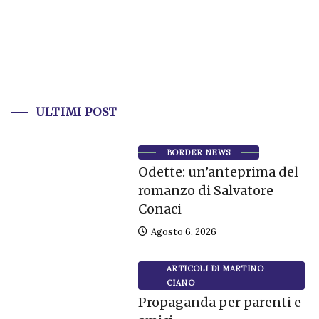
ULTIMI POST
BORDER NEWS
Odette: un’anteprima del
romanzo di Salvatore
Conaci
Agosto 6, 2026
ARTICOLI DI MARTINO
CIANO
Propaganda per parenti e