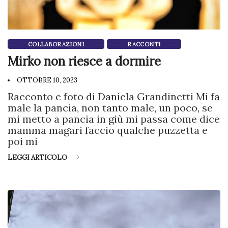
COLLABORAZIONI
RACCONTI
Mirko non riesce a dormire
OTTOBRE 10, 2023
Racconto e foto di Daniela Grandinetti Mi fa
male la pancia, non tanto male, un poco, se
mi metto a pancia in giù mi passa come dice
mamma magari faccio qualche puzzetta e
poi mi
LEGGI ARTICOLO