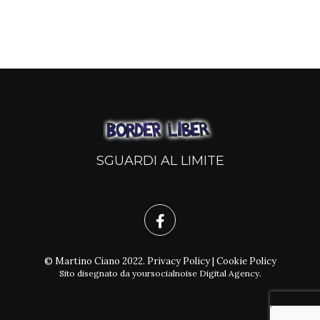
SGUARDI AL LIMITE
© Martino Ciano 2022.
Privacy Policy
|
Cookie Policy
Sito disegnato da
yoursocialnoise Digital Agency
.