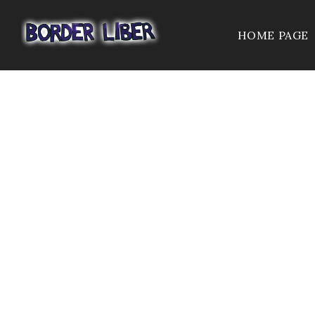
HOME PAGE