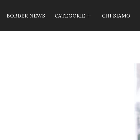
BORDER NEWS
CATEGORIE
CHI SIAMO