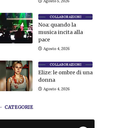
Agosto 5, 2026
COLLABORAZIONI
Noa: quando la
musica incita alla
pace
Agosto 4, 2026
COLLABORAZIONI
Elize: le ombre di una
donna
Agosto 4, 2026
CATEGORIE