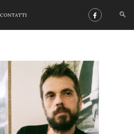
CONTATTI