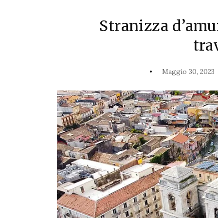
Stranizza d’amur
tra
Maggio 30, 2023