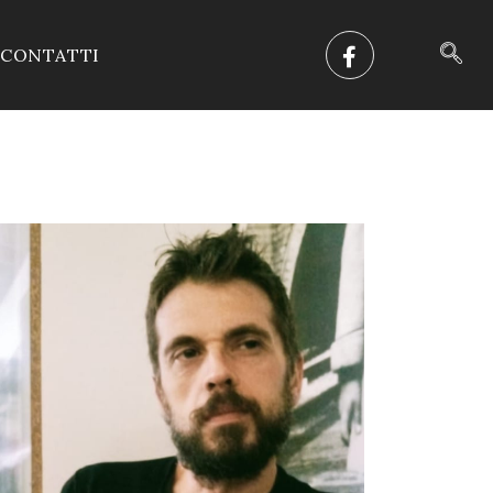
CONTATTI