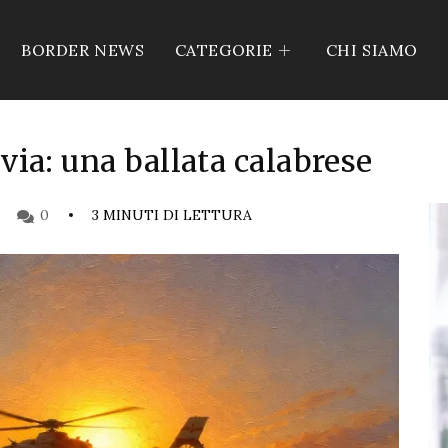
BORDER NEWS
CATEGORIE
CHI SIAMO
via: una ballata calabrese
0
3 MINUTI DI LETTURA