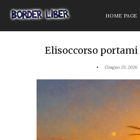
HOME PAGE
Elisoccorso portami 
Giugno 23, 2026