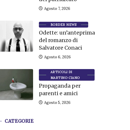
Agosto 7, 2026
BORDER NEWS
Odette: un’anteprima
del romanzo di
Salvatore Conaci
Agosto 6, 2026
ARTICOLI DI
MARTINO CIANO
Propaganda per
parenti e amici
Agosto 5, 2026
CATEGORIE