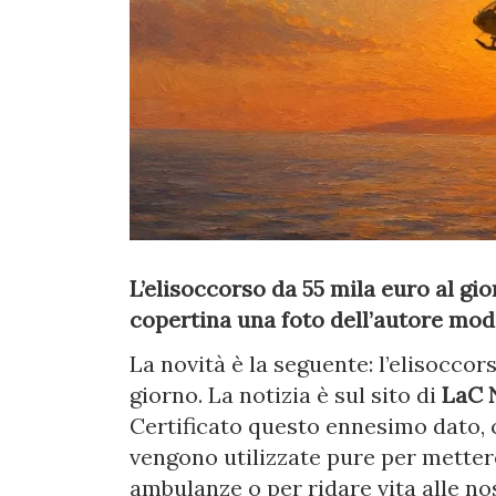
L’elisoccorso da 55 mila euro al gio
copertina una foto dell’autore modif
La novità è la seguente: l’elisocco
giorno. La notizia è sul sito di
LaC 
Certificato questo ennesimo dato,
vengono utilizzate pure per metter
ambulanze o per ridare vita alle no