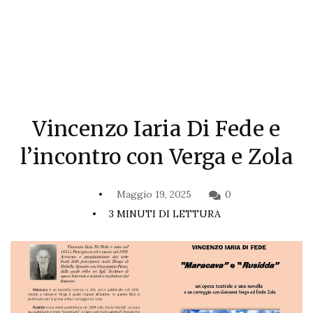
Vincenzo Iaria Di Fede e
l’incontro con Verga e Zola
Maggio 19, 2025
0
3 MINUTI DI LETTURA