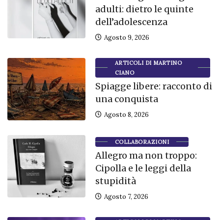
adulti: dietro le quinte
dell’adolescenza
Agosto 9, 2026
ARTICOLI DI MARTINO
CIANO
Spiagge libere: racconto di
una conquista
Agosto 8, 2026
COLLABORAZIONI
Allegro ma non troppo:
Cipolla e le leggi della
stupidità
Agosto 7, 2026