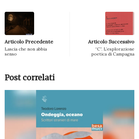
Articolo Precedente
Articolo Successivo
Lascia che non abbia
“C”. L’esplorazione
senso
poetica di Campagna
Post correlati