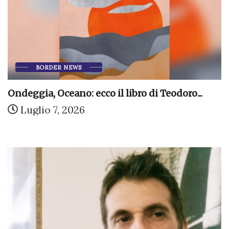
BORDER NEWS
Ondeggia, Oceano: ecco il libro di Teodoro...
Luglio 7, 2026