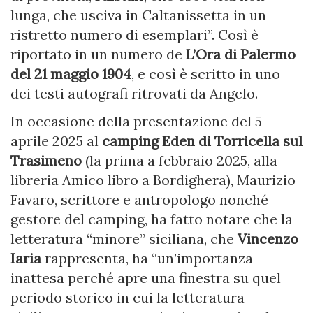
lunga, che usciva in Caltanissetta in un
ristretto numero di esemplari”. Così è
riportato in un numero de
L’Ora di Palermo
del 21 maggio 1904
, e così è scritto in uno
dei testi autografi ritrovati da Angelo.
In occasione della presentazione del 5
aprile 2025 al
camping Eden di Torricella sul
Trasimeno
(la prima a febbraio 2025, alla
libreria Amico libro a Bordighera), Maurizio
Favaro, scrittore e antropologo nonché
gestore del camping, ha fatto notare che la
letteratura “minore” siciliana, che
Vincenzo
Iaria
rappresenta, ha “un’importanza
inattesa perché apre una finestra su quel
periodo storico in cui la letteratura