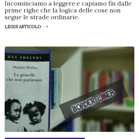
Incominciamo a leggere e capiamo fin dalle
prime righe che la logica delle cose non
segue le strade ordinarie.
LEGGI ARTICOLO