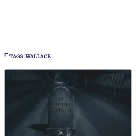
TAGS :WALLACE