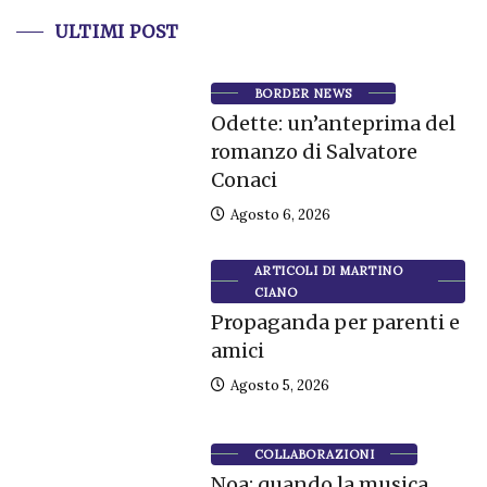
ULTIMI POST
BORDER NEWS
Odette: un’anteprima del
romanzo di Salvatore
Conaci
Agosto 6, 2026
ARTICOLI DI MARTINO
CIANO
Propaganda per parenti e
amici
Agosto 5, 2026
COLLABORAZIONI
Noa: quando la musica