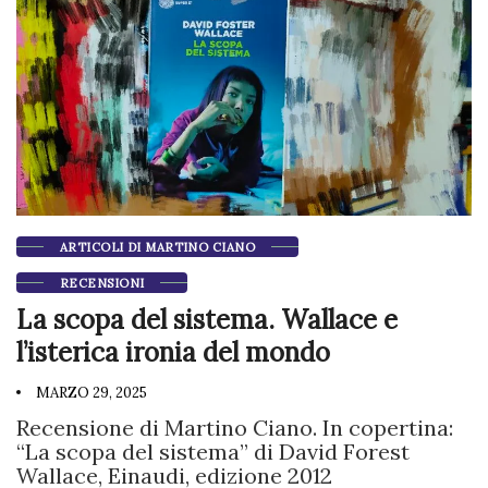
ARTICOLI DI MARTINO CIANO
RECENSIONI
La scopa del sistema. Wallace e
l’isterica ironia del mondo
MARZO 29, 2025
Recensione di Martino Ciano. In copertina:
“La scopa del sistema” di David Forest
Wallace, Einaudi, edizione 2012