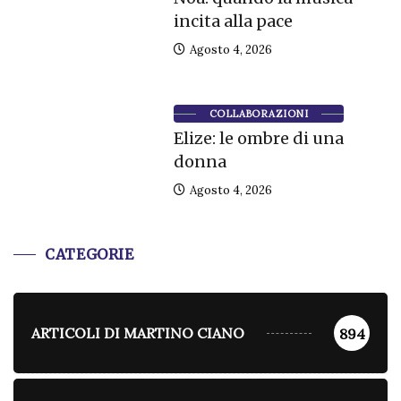
incita alla pace
Agosto 4, 2026
COLLABORAZIONI
Elize: le ombre di una
donna
Agosto 4, 2026
CATEGORIE
ARTICOLI DI MARTINO CIANO
894