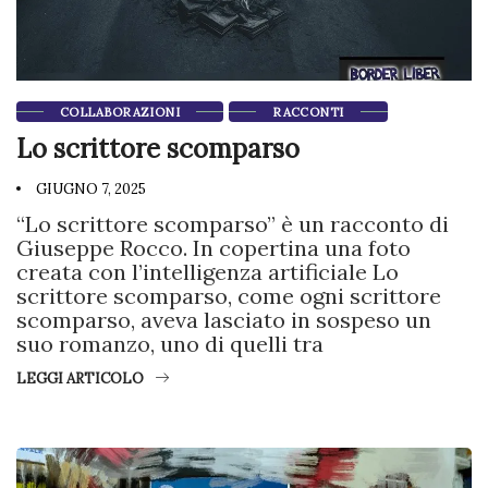
COLLABORAZIONI
RACCONTI
Lo scrittore scomparso
GIUGNO 7, 2025
“Lo scrittore scomparso” è un racconto di
Giuseppe Rocco. In copertina una foto
creata con l’intelligenza artificiale Lo
scrittore scomparso, come ogni scrittore
scomparso, aveva lasciato in sospeso un
suo romanzo, uno di quelli tra
LEGGI ARTICOLO