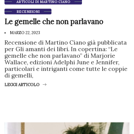
ARTICOLI DI MARTINO CIANO
RECENSIONI
Le gemelle che non parlavano
MARZO 22, 2023
Recensione di Martino Ciano già pubblicata
per Gli amanti dei libri. In copertina: “Le
gemelle che non parlavano” di Marjorie
Wallace, edizioni Adelphi June e Jennifer,
particolari e intriganti come tutte le coppie
di gemelli,
LEGGI ARTICOLO