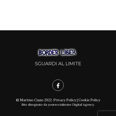
SGUARDI AL LIMITE
© Martino Ciano 2022.
Privacy Policy
|
Cookie Policy
Sito disegnato da
yoursocialnoise Digital Agency
.