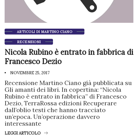
ARTICOLI DI MARTINO CIANO
RECENSIONI
Nicola Rubino è entrato in fabbrica di
Francesco Dezio
NOVEMBRE 25, 2017
Recensione Martino Ciano già pubblicata su
Gli amanti dei libri. In copertina: “Nicola
Rubino è entrato in fabbrica” di Francesco
Dezio, TerraRossa edizioni Recuperare
dall’oblio testi che hanno tracciato
un’epoca. Un’operazione davvero
interessante
LEGGI ARTICOLO