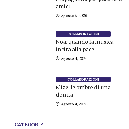
amici
Agosto 5, 2026
COLLABORAZIONI
Noa: quando la musica
incita alla pace
Agosto 4, 2026
COLLABORAZIONI
Elize: le ombre di una
donna
Agosto 4, 2026
CATEGORIE