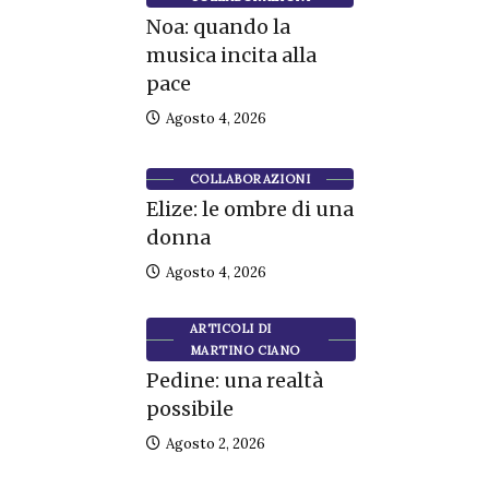
Noa: quando la
musica incita alla
pace
Agosto 4, 2026
COLLABORAZIONI
Elize: le ombre di una
donna
Agosto 4, 2026
ARTICOLI DI
MARTINO CIANO
Pedine: una realtà
possibile
Agosto 2, 2026