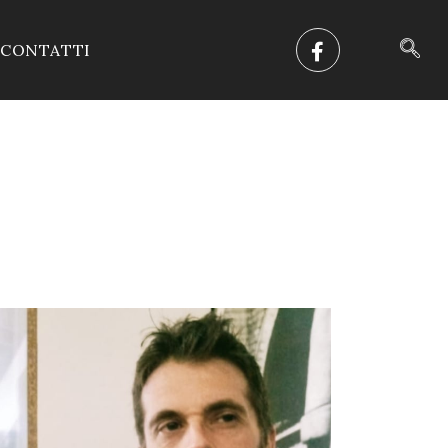
CONTATTI