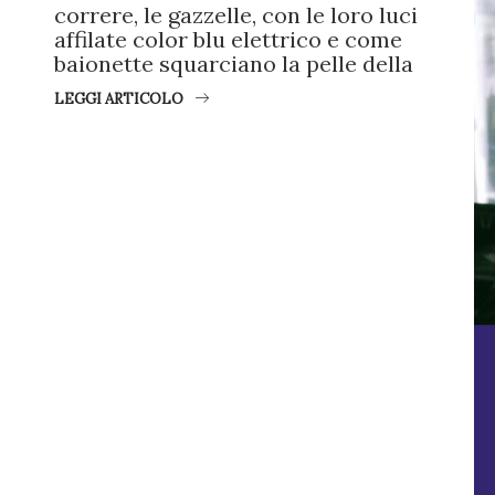
correre, le gazzelle, con le loro luci
affilate color blu elettrico e come
baionette squarciano la pelle della
LEGGI ARTICOLO