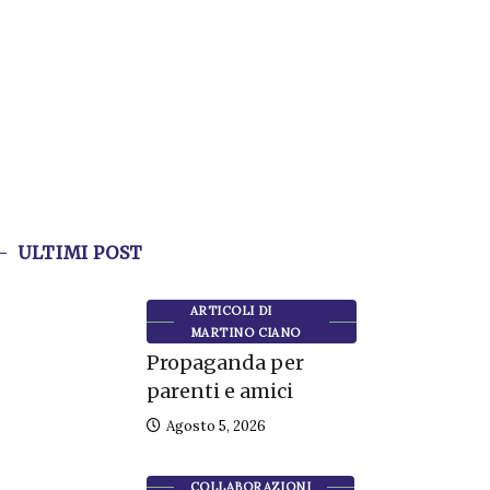
ULTIMI POST
ARTICOLI DI
MARTINO CIANO
Propaganda per
parenti e amici
Agosto 5, 2026
COLLABORAZIONI