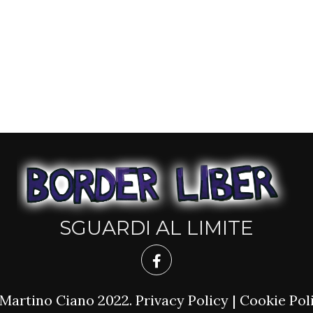
SGUARDI AL LIMITE
Martino Ciano 2022.
Privacy Policy
|
Cookie Pol