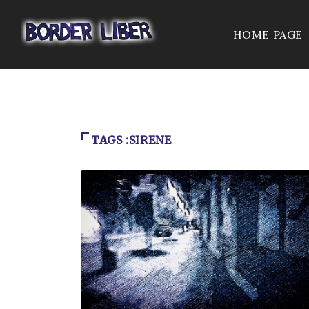
HOME PAGE
TAGS :SIRENE