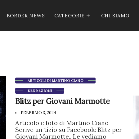
BORDER NEWS
CATEGORIE
CHI SIAMO
ARTICOLI DI MARTINO CIANO
NARRAZIONI
Blitz per Giovani Marmotte
FEBBRAIO 3, 2024
Articolo e foto di Martino Ciano
Scrive un tizio su Facebook: Blitz per
Giovani Marmotte.. Le vediamo