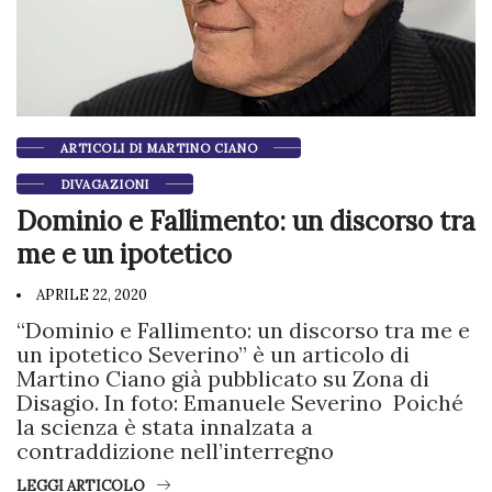
ARTICOLI DI MARTINO CIANO
DIVAGAZIONI
Dominio e Fallimento: un discorso tra
me e un ipotetico
APRILE 22, 2020
“Dominio e Fallimento: un discorso tra me e
un ipotetico Severino” è un articolo di
Martino Ciano già pubblicato su Zona di
Disagio. In foto: Emanuele Severino Poiché
la scienza è stata innalzata a
contraddizione nell’interregno
LEGGI ARTICOLO