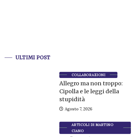
ULTIMI POST
COLLABORAZIONI
Allegro ma non troppo:
Cipolla e le leggi della
stupidità
Agosto 7, 2026
ARTICOLI DI MARTINO
CIANO