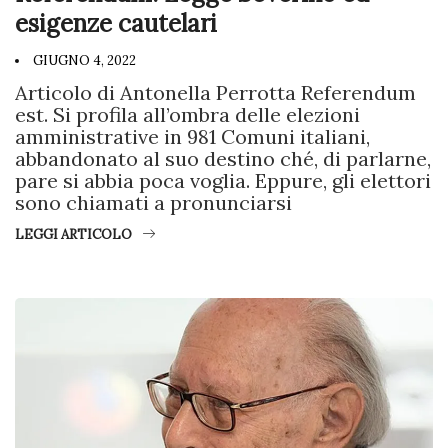
esigenze cautelari
GIUGNO 4, 2022
Articolo di Antonella Perrotta Referendum
est. Si profila all’ombra delle elezioni
amministrative in 981 Comuni italiani,
abbandonato al suo destino ché, di parlarne,
pare si abbia poca voglia. Eppure, gli elettori
sono chiamati a pronunciarsi
LEGGI ARTICOLO