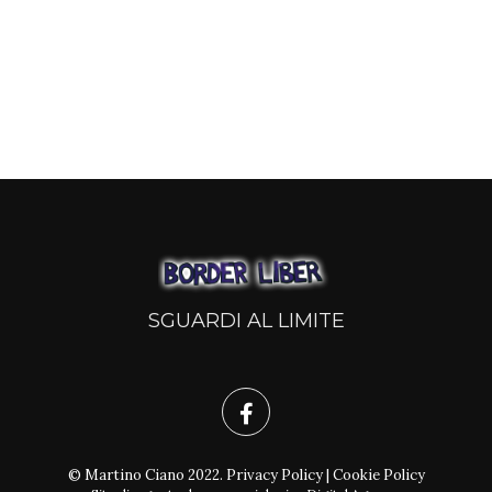
SGUARDI AL LIMITE
© Martino Ciano 2022.
Privacy Policy
|
Cookie Policy