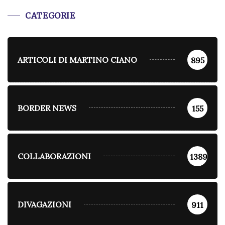
CATEGORIE
ARTICOLI DI MARTINO CIANO
895
BORDER NEWS
155
COLLABORAZIONI
1389
DIVAGAZIONI
911