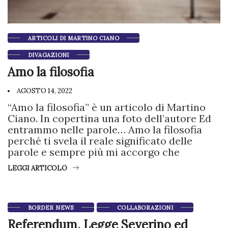
ARTICOLI DI MARTINO CIANO
DIVAGAZIONI
Amo la filosofia
AGOSTO 14, 2022
“Amo la filosofia” è un articolo di Martino
Ciano. In copertina una foto dell’autore Ed
entrammo nelle parole… Amo la filosofia
perché ti svela il reale significato delle
parole e sempre più mi accorgo che
LEGGI ARTICOLO
BORDER NEWS
COLLABORAZIONI
Referendum. Legge Severino ed