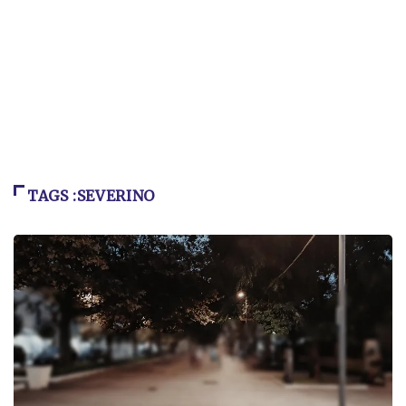
TAGS :SEVERINO