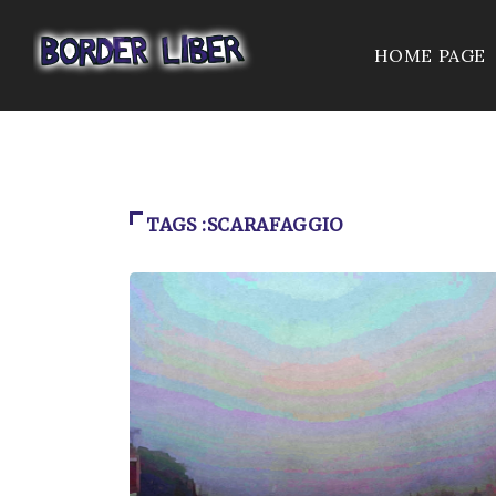
HOME PAGE
TAGS :SCARAFAGGIO