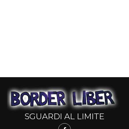
SGUARDI AL LIMITE