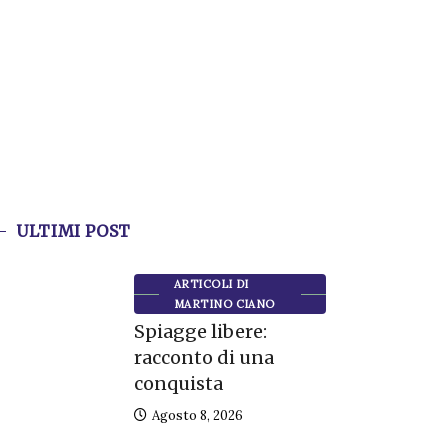
ULTIMI POST
ARTICOLI DI
MARTINO CIANO
Spiagge libere:
racconto di una
conquista
Agosto 8, 2026