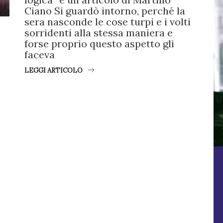
Ciano Si guardò intorno, perché la
sera nasconde le cose turpi e i volti
sorridenti alla stessa maniera e
forse proprio questo aspetto gli
faceva
LEGGI ARTICOLO