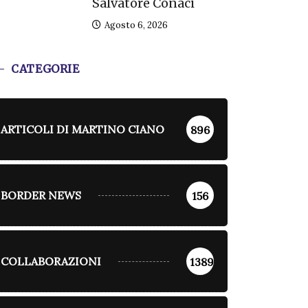
Salvatore Conaci
Agosto 6, 2026
CATEGORIE
ARTICOLI DI MARTINO CIANO
896
BORDER NEWS
156
COLLABORAZIONI
1389