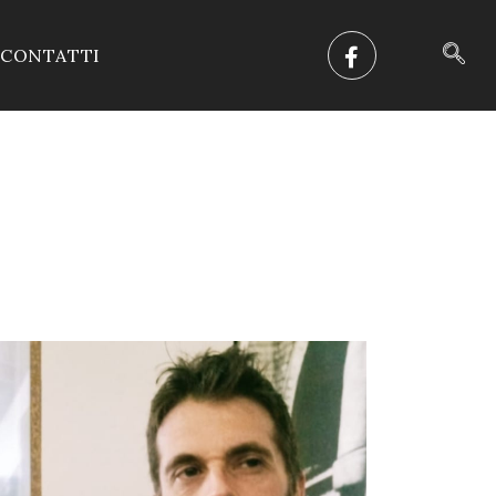
CONTATTI