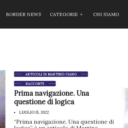
BORDER NEWS
CATEGORIE
CHI SIAMO
ARTICOLI DI MARTINO CIANO
RACCONTI
Prima navigazione. Una
questione di logica
LUGLIO 15, 2022
“Prima navigazione. Una questione di
logica” è un articolo di Martino