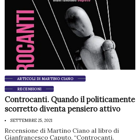
ARTICOLI DI MARTINO CIANO
RECENSIONI
Controcanti. Quando il politicamente
scorretto diventa pensiero attivo
SETTEMBRE 25, 2021
Recensione di Martino Ciano al libro di
Gianfrancesco Caputo, “Controcanti.