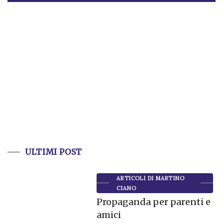
ULTIMI POST
ARTICOLI DI MARTINO
CIANO
Propaganda per parenti e
amici