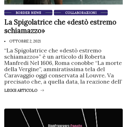
BORDER NEWS
COLLABORAZIONI
La Spigolatrice che «destò estremo
schiamazzo»
OTTOBRE 2, 2021
“La Spigolatrice che «destò estremo
schiamazzo»” è un articolo di Roberta
Manfredi Nel 1606, Roma conobbe “La morte
della Vergine”, ammiratissima tela del
Caravaggio oggi conservata al Louvre. Va
precisato che, a quella data, la reazione dell’
LEGGI ARTICOLO