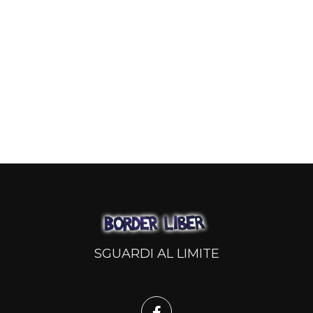
SGUARDI AL LIMITE