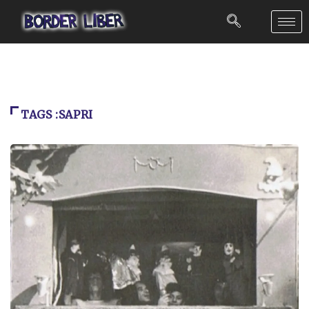
TAGS :SAPRI