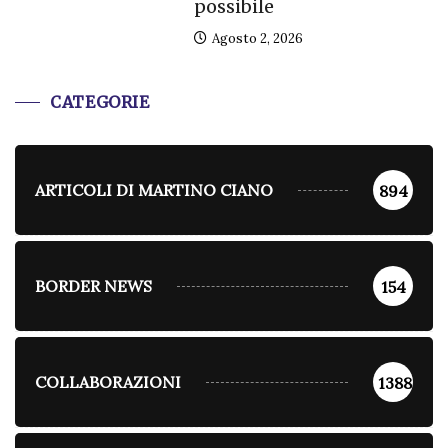
possibile
Agosto 2, 2026
CATEGORIE
ARTICOLI DI MARTINO CIANO
894
BORDER NEWS
154
COLLABORAZIONI
1388