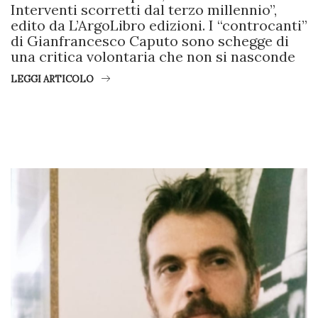
Interventi scorretti dal terzo millennio”,
edito da L’ArgoLibro edizioni. I “controcanti”
di Gianfrancesco Caputo sono schegge di
una critica volontaria che non si nasconde
LEGGI ARTICOLO