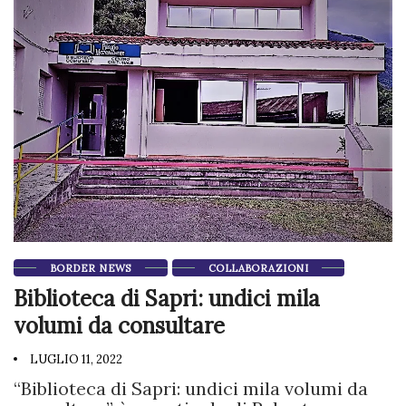
BORDER NEWS
COLLABORAZIONI
Biblioteca di Sapri: undici mila
volumi da consultare
LUGLIO 11, 2022
“Biblioteca di Sapri: undici mila volumi da