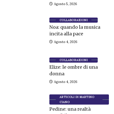
Agosto 5, 2026
COLLABORAZIONI
Noa: quando la musica
incita alla pace
Agosto 4, 2026
COLLABORAZIONI
Elize: le ombre di una
donna
Agosto 4, 2026
ARTICOLI DI MARTINO
CIANO
Pedine: una realtà