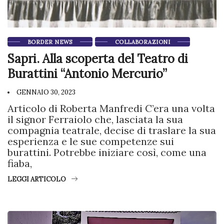
BORDER NEWS
COLLABORAZIONI
Sapri. Alla scoperta del Teatro di
Burattini “Antonio Mercurio”
GENNAIO 30, 2023
Articolo di Roberta Manfredi C’era una volta
il signor Ferraiolo che, lasciata la sua
compagnia teatrale, decise di traslare la sua
esperienza e le sue competenze sui
burattini. Potrebbe iniziare così, come una
fiaba,
LEGGI ARTICOLO