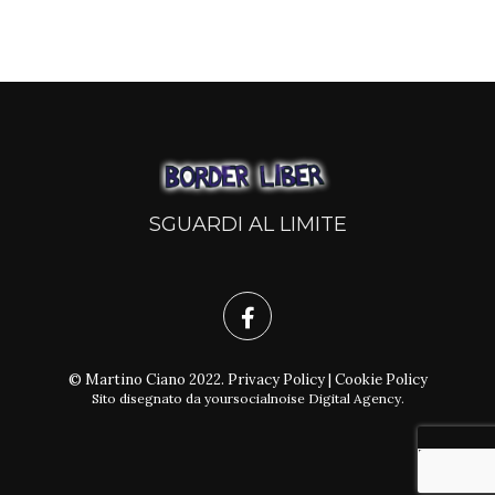
SGUARDI AL LIMITE
© Martino Ciano 2022.
Privacy Policy
|
Cookie Policy
Sito disegnato da
yoursocialnoise Digital Agency
.