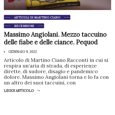
ARTICOLI DI MARTINO CIANO
RECENSIONI
Massimo Angiolani. Mezzo taccuino
delle fiabe e delle ciance. Pequod
GENNAIO 9, 2022
Articolo di Martino Ciano Racconti in cui si
respira un’aria di strada, di esperienze
dirette, di sudore, disagio e pandemico
dolore. Massimo Angiolani torna e lo fa con
un altro dei suoi taccuini, con
LEGGI ARTICOLO