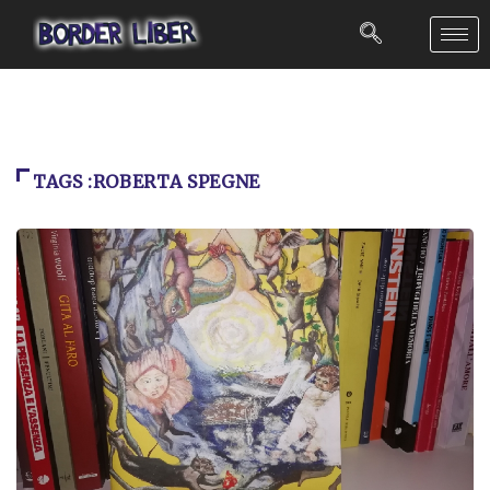
TAGS :ROBERTA SPEGNE