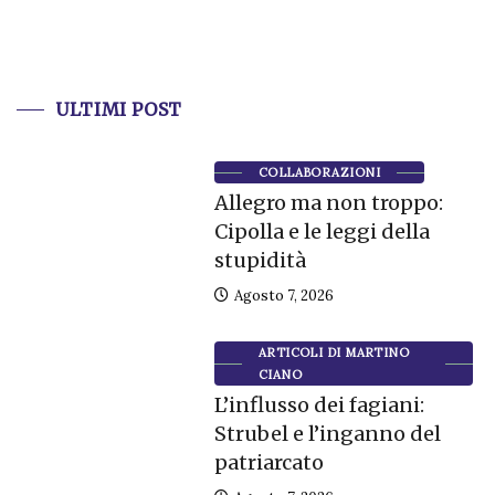
ULTIMI POST
COLLABORAZIONI
Allegro ma non troppo:
Cipolla e le leggi della
stupidità
Agosto 7, 2026
ARTICOLI DI MARTINO
CIANO
L’influsso dei fagiani:
Strubel e l’inganno del
patriarcato