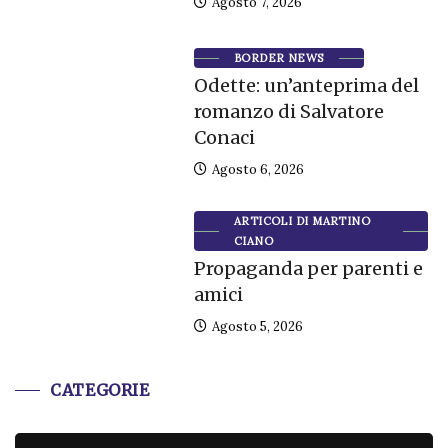
Agosto 7, 2026
BORDER NEWS
Odette: un’anteprima del
romanzo di Salvatore
Conaci
Agosto 6, 2026
ARTICOLI DI MARTINO
CIANO
Propaganda per parenti e
amici
Agosto 5, 2026
CATEGORIE