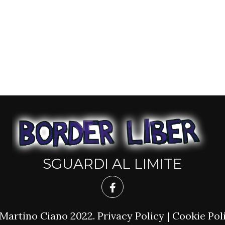
SGUARDI AL LIMITE
Martino Ciano 2022.
Privacy Policy
|
Cookie Pol