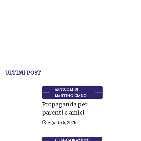
ULTIMI POST
ARTICOLI DI
MARTINO CIANO
Propaganda per
parenti e amici
Agosto 5, 2026
COLLABORAZIONI