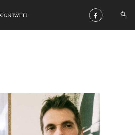
CONTATTI