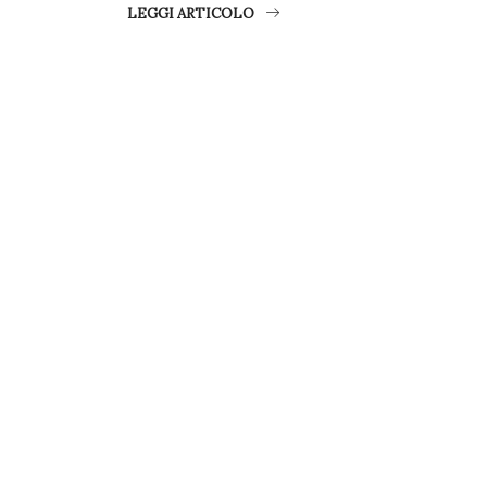
LEGGI ARTICOLO