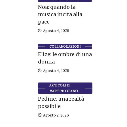
Noa: quando la
musica incita alla
pace
Agosto 4, 2026
COLLABORAZIONI
Elize: le ombre di una
donna
Agosto 4, 2026
ARTICOLI DI
MARTINO CIANO
Pedine: una realtà
possibile
Agosto 2, 2026