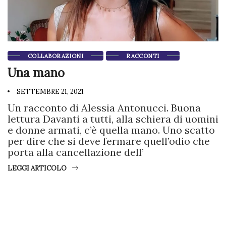
COLLABORAZIONI
RACCONTI
Una mano
SETTEMBRE 21, 2021
Un racconto di Alessia Antonucci. Buona
lettura Davanti a tutti, alla schiera di uomini
e donne armati, c’è quella mano. Uno scatto
per dire che si deve fermare quell’odio che
porta alla cancellazione dell’
LEGGI ARTICOLO