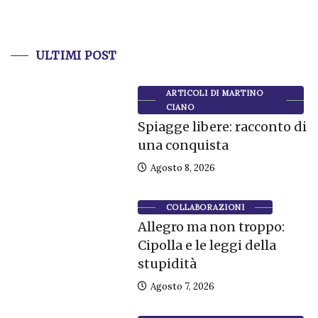
ULTIMI POST
ARTICOLI DI MARTINO
CIANO
Spiagge libere: racconto di
una conquista
Agosto 8, 2026
COLLABORAZIONI
Allegro ma non troppo:
Cipolla e le leggi della
stupidità
Agosto 7, 2026