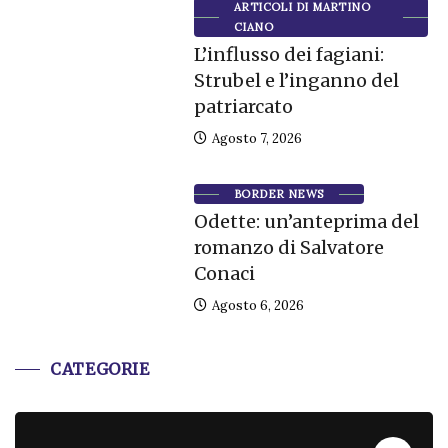
ARTICOLI DI MARTINO
CIANO
L’influsso dei fagiani:
Strubel e l’inganno del
patriarcato
Agosto 7, 2026
BORDER NEWS
Odette: un’anteprima del
romanzo di Salvatore
Conaci
Agosto 6, 2026
CATEGORIE