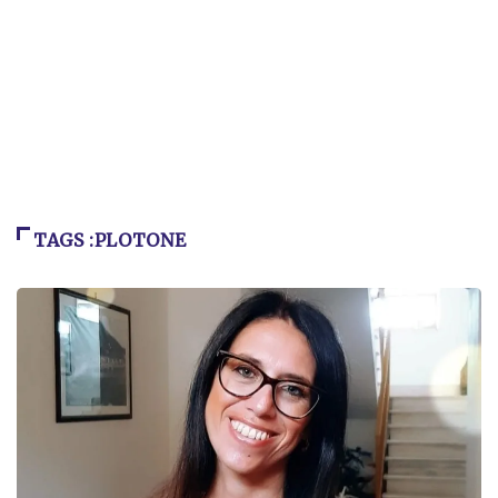
TAGS :PLOTONE