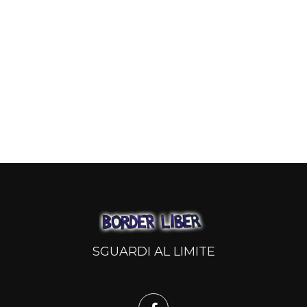
SGUARDI AL LIMITE