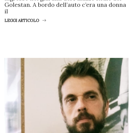
Golestan. A bordo dell’auto c’era una donna
il
LEGGI ARTICOLO