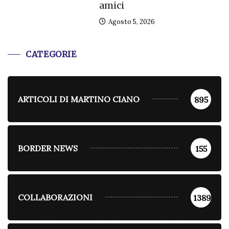
amici
Agosto 5, 2026
CATEGORIE
ARTICOLI DI MARTINO CIANO
895
BORDER NEWS
155
COLLABORAZIONI
1389