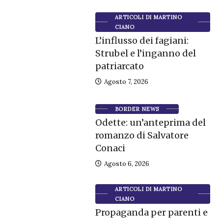
ARTICOLI DI MARTINO
CIANO
L’influsso dei fagiani:
Strubel e l’inganno del
patriarcato
Agosto 7, 2026
BORDER NEWS
Odette: un’anteprima del
romanzo di Salvatore
Conaci
Agosto 6, 2026
ARTICOLI DI MARTINO
CIANO
Propaganda per parenti e