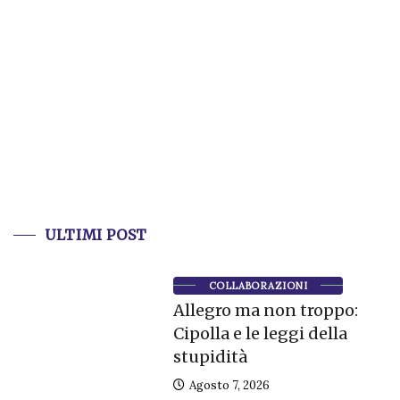
ULTIMI POST
COLLABORAZIONI
Allegro ma non troppo:
Cipolla e le leggi della
stupidità
Agosto 7, 2026