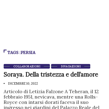
TAGS :PERSIA
COLLABORAZIONI
DIVAGAZIONI
Soraya. Della tristezza e dell’amore
DICEMBRE 10, 2022
Articolo di Letizia Falzone A Teheran, il 12
febbraio 1951, nevicava, mentre una Rolls-
Royce con intarsi dorati faceva il suo
ingresso nei giardini del Palazzo Reale del