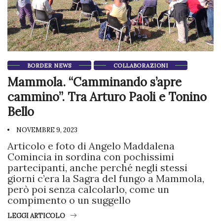
BORDER NEWS
COLLABORAZIONI
Mammola. “Camminando s’apre
cammino”. Tra Arturo Paoli e Tonino
Bello
NOVEMBRE 9, 2023
Articolo e foto di Angelo Maddalena
Comincia in sordina con pochissimi
partecipanti, anche perché negli stessi
giorni c’era la Sagra del fungo a Mammola,
però poi senza calcolarlo, come un
compimento o un suggello
LEGGI ARTICOLO