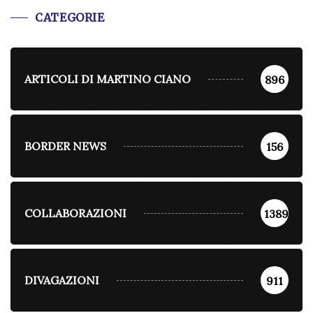
CATEGORIE
ARTICOLI DI MARTINO CIANO
896
BORDER NEWS
156
COLLABORAZIONI
1389
DIVAGAZIONI
911