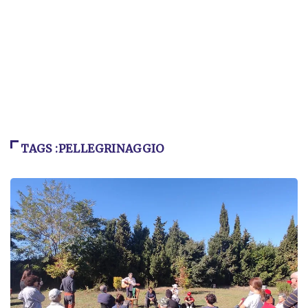
TAGS :PELLEGRINAGGIO