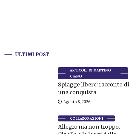
ULTIMI POST
ARTICOLI DI MARTINO
CIANO
Spiagge libere: racconto di
una conquista
Agosto 8, 2026
COLLABORAZIONI
Allegro ma non troppo: