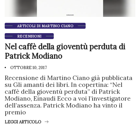
ARTICOLI DI MARTINO CIANO
RECENSIONI
Nel caffè della gioventù perduta di
Patrick Modiano
OTTOBRE 10, 2017
Recensione di Martino Ciano già pubblicata
su Gli amanti dei libri. In copertina: “Nel
caffè della gioventù perduta” di Patrick
Modiano, Einaudi Ecco a voi l’investigatore
dell’assenza. Patrick Modiano ha vinto il
premio
LEGGI ARTICOLO