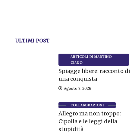
ULTIMI POST
ARTICOLI DI MARTINO
CIANO
Spiagge libere: racconto di
una conquista
Agosto 8, 2026
COLLABORAZIONI
Allegro ma non troppo:
Cipolla e le leggi della
stupidità