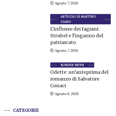
Agosto 7, 2026
ARTICOLI DI MARTINO
CIANO
L’influsso dei fagiani:
Strubel e l’inganno del
patriarcato
Agosto 7, 2026
BORDER NEWS
Odette: un’anteprima del
romanzo di Salvatore
Conaci
Agosto 6, 2026
CATEGORIE