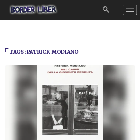
TAGS :PATRICK MODIANO