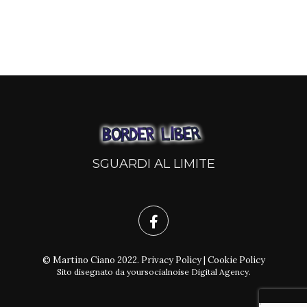
SGUARDI AL LIMITE
© Martino Ciano 2022.
Privacy Policy
|
Cookie Policy
Sito disegnato da
yoursocialnoise Digital Agency
.