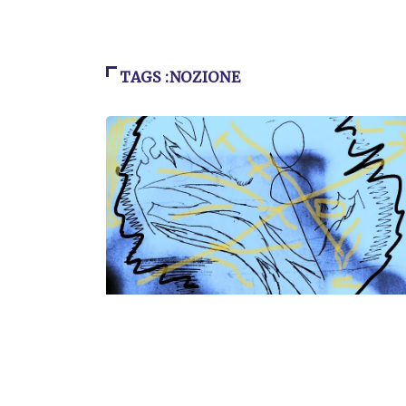
TAGS :NOZIONE