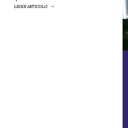
LEGGI ARTICOLO