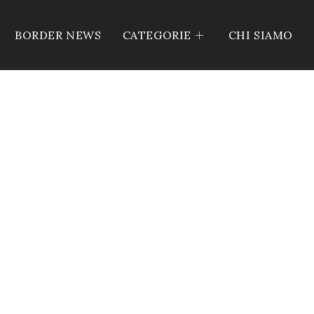
BORDER NEWS
CATEGORIE
CHI SIAMO