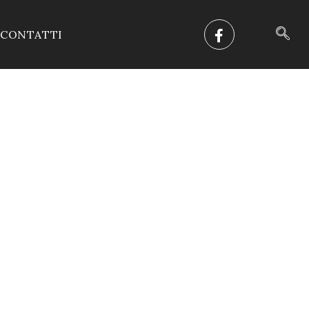
CONTATTI