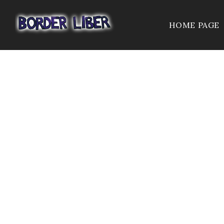
HOME PAGE