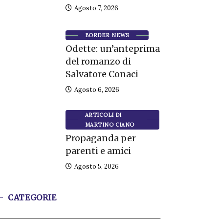
Agosto 7, 2026
BORDER NEWS
Odette: un’anteprima
del romanzo di
Salvatore Conaci
Agosto 6, 2026
ARTICOLI DI
MARTINO CIANO
Propaganda per
parenti e amici
Agosto 5, 2026
CATEGORIE