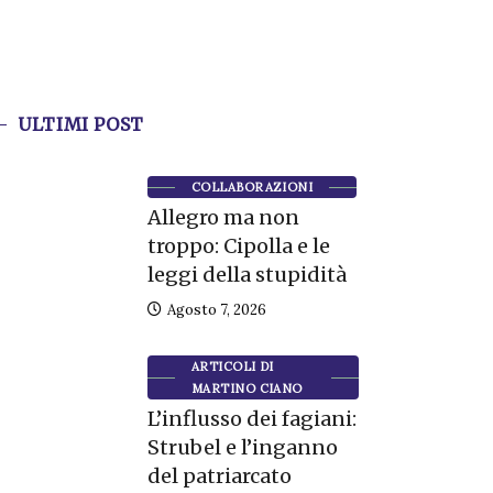
ULTIMI POST
COLLABORAZIONI
Allegro ma non
troppo: Cipolla e le
leggi della stupidità
Agosto 7, 2026
ARTICOLI DI
MARTINO CIANO
L’influsso dei fagiani:
Strubel e l’inganno
del patriarcato